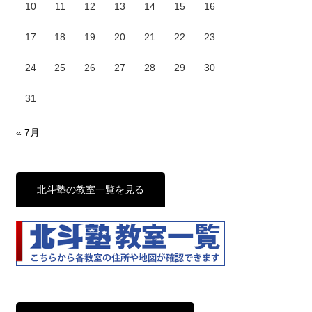
10
11
12
13
14
15
16
17
18
19
20
21
22
23
24
25
26
27
28
29
30
31
« 7月
北斗塾の教室一覧を見る