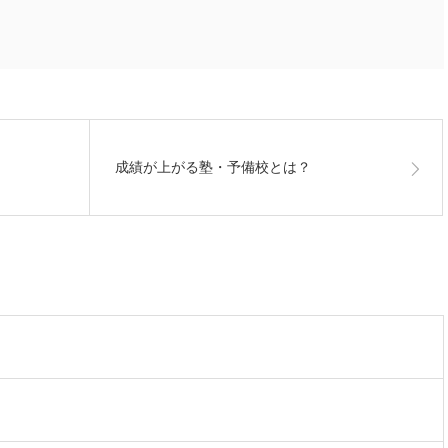
成績が上がる塾・予備校とは？