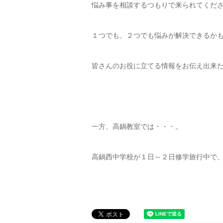
悩み事を相談するつもりで来られてくだ
１つでも、２つでも悩みが解決できるか
皆さんのお役に立てる情報をお伝え出来
一方、高鍋教室では・・・。
高鍋西中学校が１日～２日修学旅行中で