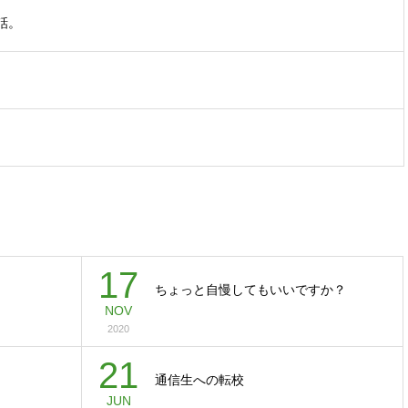
話。
17
ちょっと自慢してもいいですか？
NOV
2020
21
通信生への転校
JUN