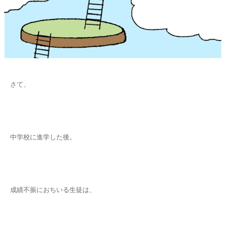
さて、
中学校に進学した後。
成績不振におちいる生徒は、