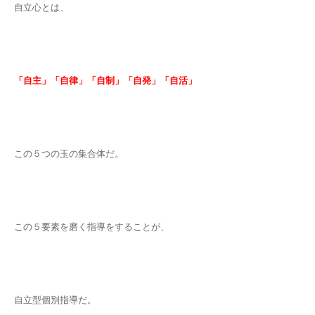
自立心とは、
「自主」「自律」「自制」「自発」「自活」
この５つの玉の集合体だ。
この５要素を磨く指導をすることが、
自立型個別指導だ。