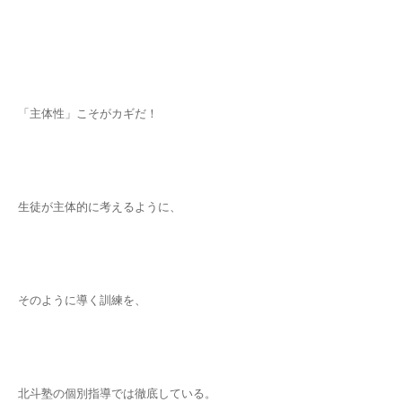
「主体性」こそがカギだ！
生徒が主体的に考えるように、
そのように導く訓練を、
北斗塾の個別指導では徹底している。