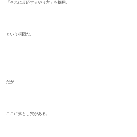
「それに反応するやり方」を採用、
という構図だ。
だが、
ここに落とし穴がある。