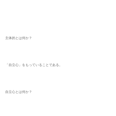
主体的とは何か？
「自立心」をもっていることである。
自立心とは何か？