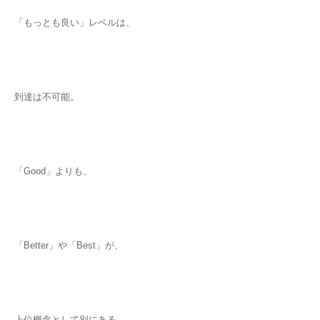
「もっとも良い」レベルは、
到達は不可能。
「Good」よりも、
「Better」や「Best」が、
上位概念として別にある。