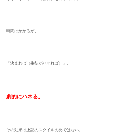
時間はかかるが、
「決まれば（生徒がハマれば）」、
劇的にハネる。
その効果は上記のスタイルの比ではない。