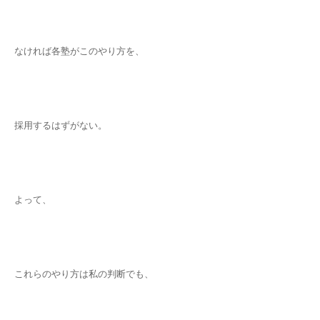
なければ各塾がこのやり方を、
採用するはずがない。
よって、
これらのやり方は私の判断でも、