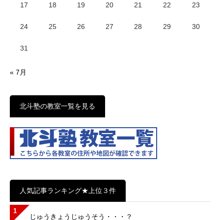
17
18
19
20
21
22
23
24
25
26
27
28
29
30
31
« 7月
北斗塾の教室一覧を見る
人気記事ランキング★上位３件
1
じゅうきょうじゅうそう・・・？