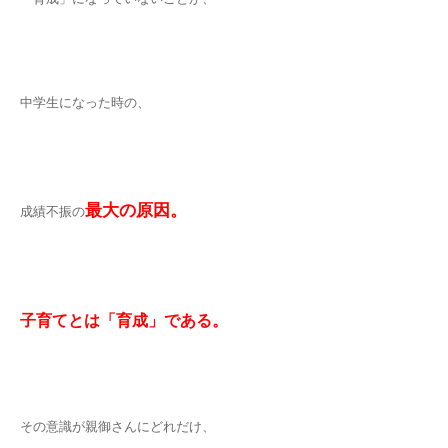
中学生になった時の、
最大の原因。
成績不振の
子育てとは「育成」である。
その意識が親御さんにどれだけ、