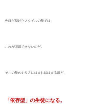
先ほど挙げたスタイルの塾では、
これがほぼできないのだ。
そこの塾のやり方にはまればはまるほど、
「依存型」の生徒になる。