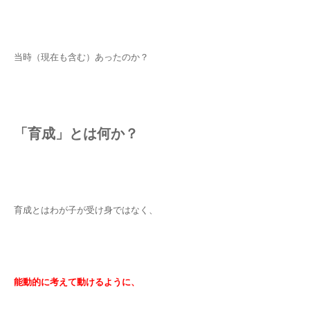
当時（現在も含む）あったのか？
「育成」とは何か？
育成とはわが子が受け身ではなく、
能動的に考えて動けるように、