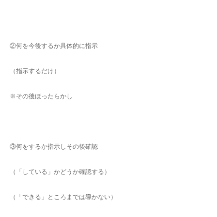
②何を今後するか具体的に指示
（指示するだけ）
※その後ほったらかし
③何をするか指示しその後確認
（「している」かどうか確認する）
（「できる」ところまでは導かない）