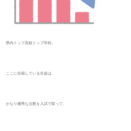
県内トップ高校トップ学科。
ここに在籍している生徒は、
かなり優秀な点数を入試で取って、