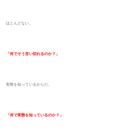
ほとんどない。
「何でそう言い切れるのか？」
実態を知っているからだ。
「何で実態を知っているのか？」