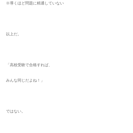
※導くほど問題に精通していない
以上だ。
「高校受験で合格すれば、
みんな同じだよね！」
ではない。