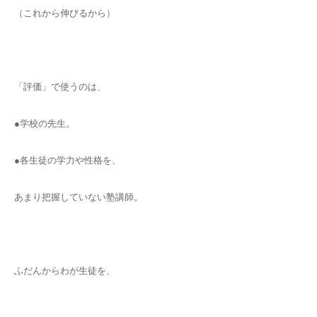
（これから伸びるから）
「評価」で使うのは、
●学校の先生。
●各生徒の学力や性格を、
あまり把握していない塾講師。
ふだんからわが生徒を、