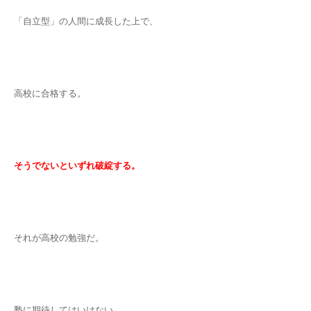
「自立型」の人間に成長した上で、
高校に合格する。
そうでないといずれ破綻する。
それが高校の勉強だ。
塾に期待してはいけない。