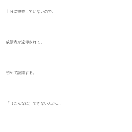
十分に観察していないので、
成績表が返却されて、
初めて認識する。
「（こんなに）できないんか…」