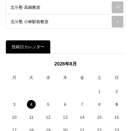
北斗塾 高鍋教室
78
北斗塾 小林駅前教室
4
投稿日カレンダー
2026年8月
月
火
水
木
金
土
日
1
2
3
4
5
6
7
8
9
10
11
12
13
14
15
16
17
18
19
20
21
22
23