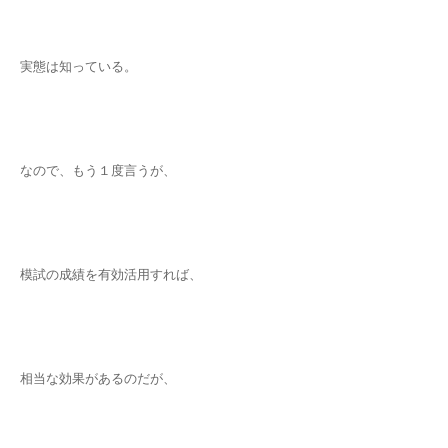
実態は知っている。
なので、もう１度言うが、
模試の成績を有効活用すれば、
相当な効果があるのだが、