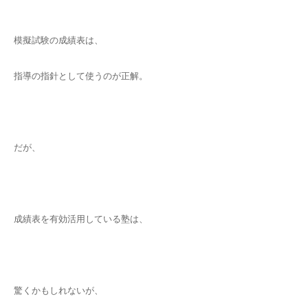
模擬試験の成績表は、
指導の指針として使うのが正解。
だが、
成績表を有効活用している塾は、
驚くかもしれないが、