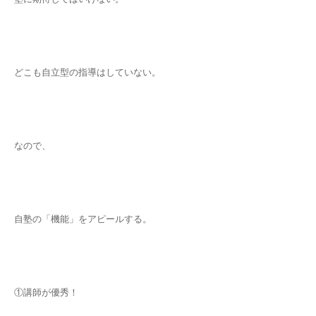
どこも自立型の指導はしていない。
なので、
自塾の「機能」をアピールする。
①講師が優秀！