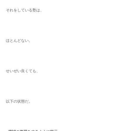
それをしている塾は、
ほとんどない。
せいぜい良くても、
以下の状態だ。