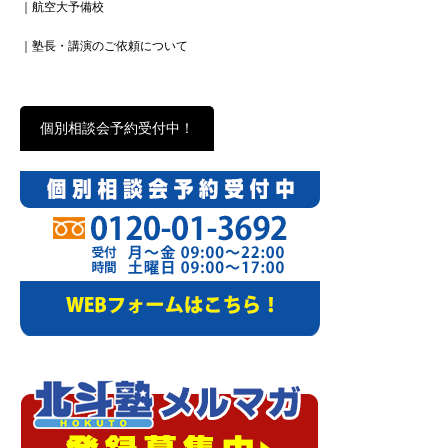
｜航空大予備校
｜塾長・講演のご依頼について
個別相談会予約受付中！