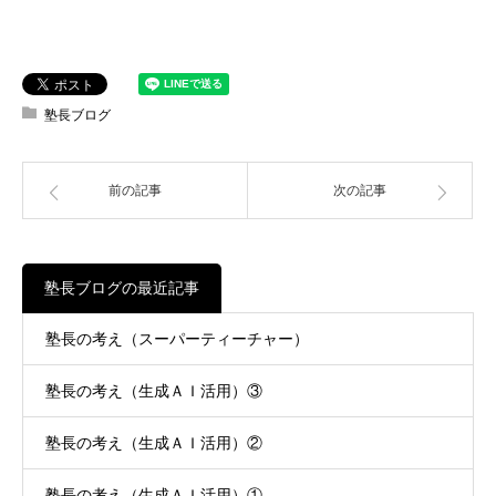
塾長ブログ
前の記事
次の記事
塾長ブログの最近記事
塾長の考え（スーパーティーチャー）
塾長の考え（生成ＡＩ活用）③
塾長の考え（生成ＡＩ活用）②
塾長の考え（生成ＡＩ活用）①