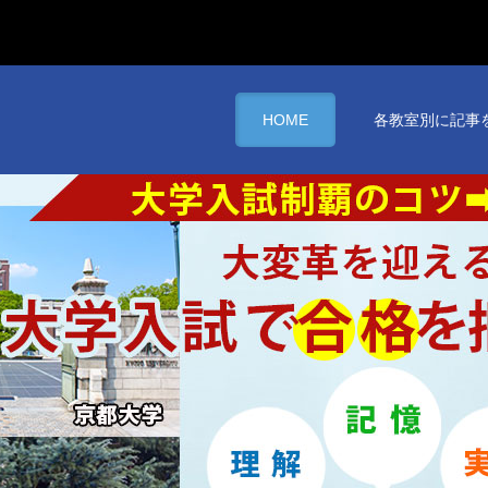
HOME
各教室別に記事