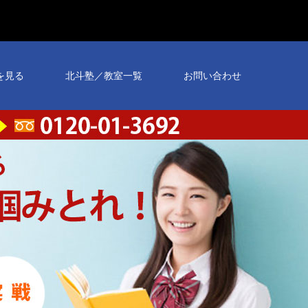
を見る
北斗塾／教室一覧
お問い合わせ