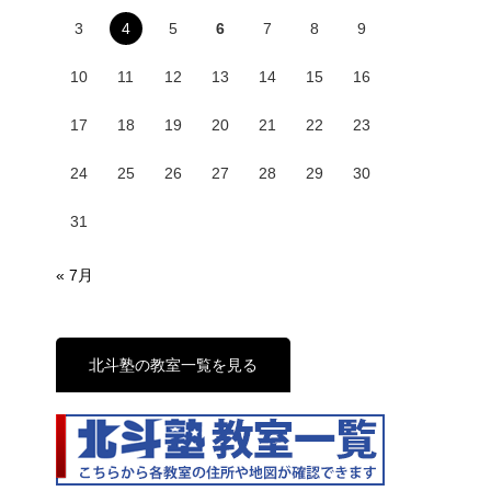
3
4
5
6
7
8
9
10
11
12
13
14
15
16
17
18
19
20
21
22
23
24
25
26
27
28
29
30
31
« 7月
北斗塾の教室一覧を見る