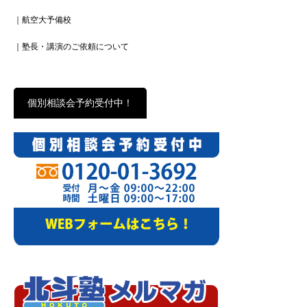
｜航空大予備校
｜塾長・講演のご依頼について
個別相談会予約受付中！