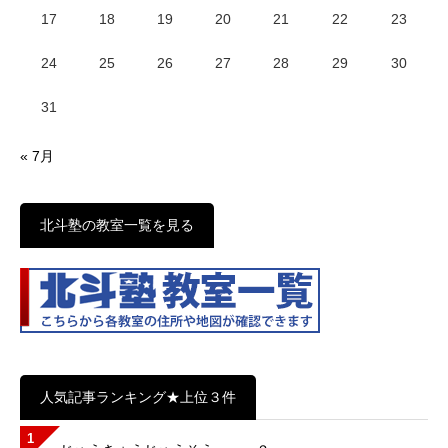
17
18
19
20
21
22
23
24
25
26
27
28
29
30
31
« 7月
北斗塾の教室一覧を見る
人気記事ランキング★上位３件
1