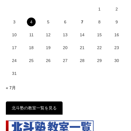
1
2
3
4
5
6
7
8
9
10
11
12
13
14
15
16
17
18
19
20
21
22
23
24
25
26
27
28
29
30
31
« 7月
北斗塾の教室一覧を見る