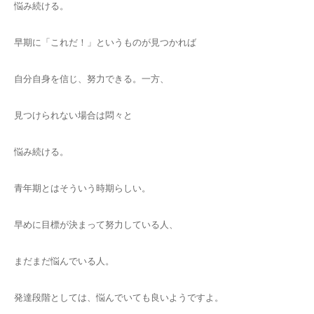
悩み続ける。
早期に「これだ！」というものが見つかれば
自分自身を信じ、努力できる。一方、
見つけられない場合は悶々と
悩み続ける。
青年期とはそういう時期らしい。
早めに目標が決まって努力している人、
まだまだ悩んでいる人。
発達段階としては、悩んでいても良いようですよ。