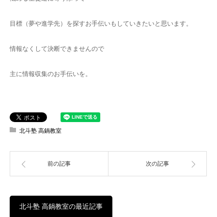
目標（夢や進学先）を探すお手伝いもしていきたいと思います。
情報なくして決断できませんので
主に情報収集のお手伝いを。
北斗塾 高鍋教室
前の記事
次の記事
北斗塾 高鍋教室の最近記事