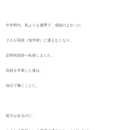
中学時代、私よりも優秀で、成績のよかった
２人が高校（進学校）に通えなくなり、
定時制高校へ転校しました。
高校を卒業した後は、
地元で働くことに。
能力があるのに、