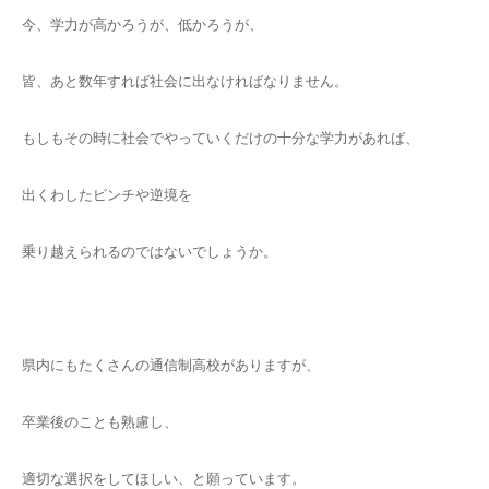
今、学力が高かろうが、低かろうが、
皆、あと数年すれば社会に出なければなりません。
もしもその時に社会でやっていくだけの十分な学力があれば、
出くわしたピンチや逆境を
乗り越えられるのではないでしょうか。
県内にもたくさんの通信制高校がありますが、
卒業後のことも熟慮し、
適切な選択をしてほしい、と願っています。