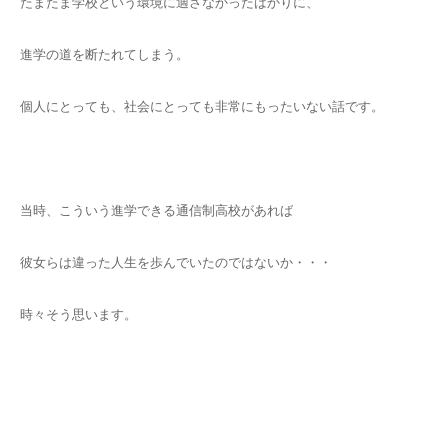
たまたま学校という環境に適さなかったばかりに、
進学の道を断たれてしまう。
個人にとっても、社会にとっても非常にもったいない話です。
当時、こういう進学できる通信制高校があれば
彼女らは違った人生を歩んでいたのではないか・・・
時々そう思います。