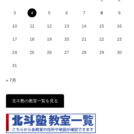
3
4
5
6
7
8
9
10
11
12
13
14
15
16
17
18
19
20
21
22
23
24
25
26
27
28
29
30
31
« 7月
北斗塾の教室一覧を見る