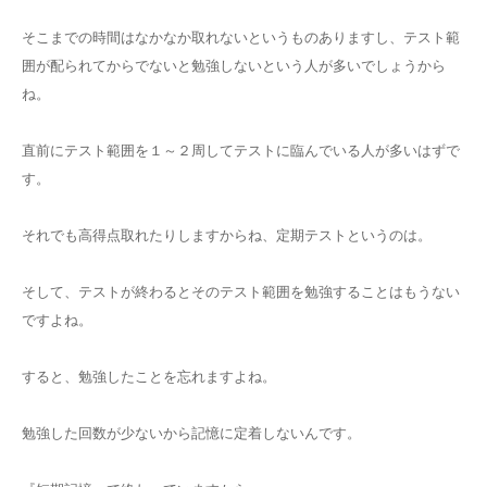
そこまでの時間はなかなか取れないというものありますし、テスト範
囲が配られてからでないと勉強しないという人が多いでしょうから
ね。
直前にテスト範囲を１～２周してテストに臨んでいる人が多いはずで
す。
それでも高得点取れたりしますからね、定期テストというのは。
そして、テストが終わるとそのテスト範囲を勉強することはもうない
ですよね。
すると、勉強したことを忘れますよね。
勉強した回数が少ないから記憶に定着しないんです。