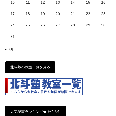
10
11
12
13
14
15
16
17
18
19
20
21
22
23
24
25
26
27
28
29
30
31
« 7月
北斗塾の教室一覧を見る
人気記事ランキング★上位３件