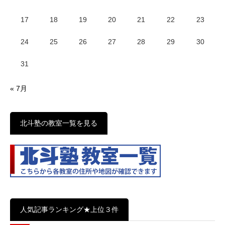
17
18
19
20
21
22
23
24
25
26
27
28
29
30
31
« 7月
北斗塾の教室一覧を見る
人気記事ランキング★上位３件