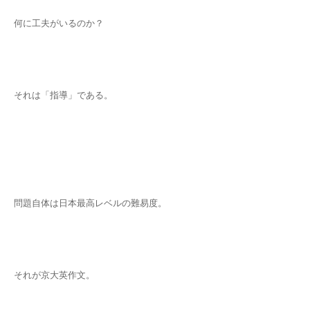
何に工夫がいるのか？
それは「指導」である。
問題自体は日本最高レベルの難易度。
それが京大英作文。