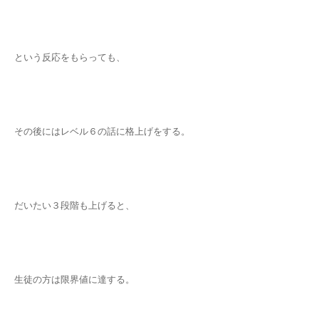
という反応をもらっても、
その後にはレベル６の話に格上げをする。
だいたい３段階も上げると、
生徒の方は限界値に達する。