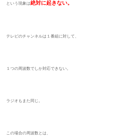
絶対に起きない。
という現象は
テレビのチャンネルは１番組に対して、
１つの周波数でしか対応できない。
ラジオもまた同じ。
この場合の周波数とは、