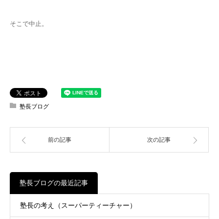
そこで中止。
塾長ブログ
前の記事
次の記事
塾長ブログの最近記事
塾長の考え（スーパーティーチャー）