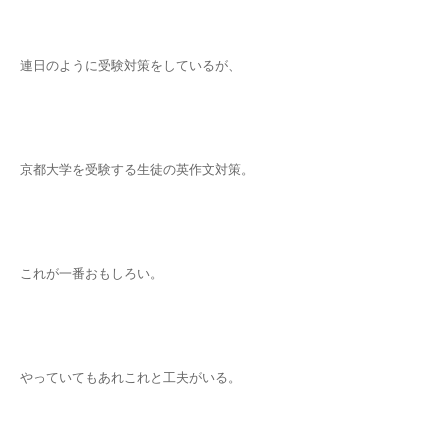
連日のように受験対策をしているが、
京都大学を受験する生徒の英作文対策。
これが一番おもしろい。
やっていてもあれこれと工夫がいる。