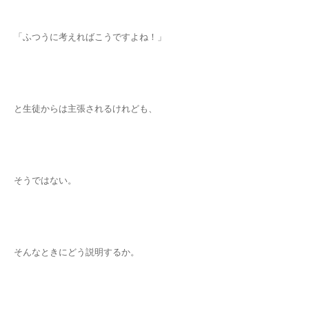
「ふつうに考えればこうですよね！」
と生徒からは主張されるけれども、
そうではない。
そんなときにどう説明するか。