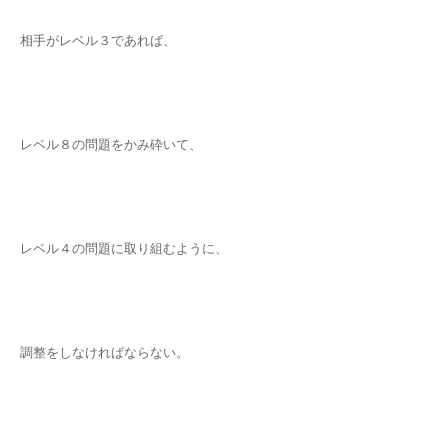
相手がレベル３であれば、
レベル８の問題をかみ砕いて、
レベル４の問題に取り組むように、
調整をしなければならない。