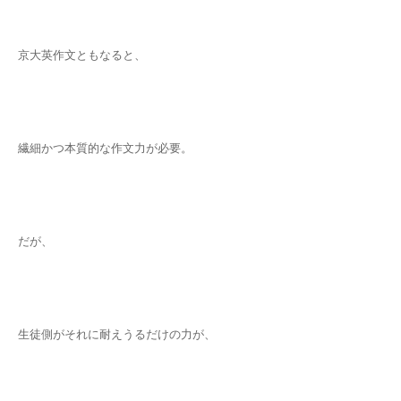
京大英作文ともなると、
繊細かつ本質的な作文力が必要。
だが、
生徒側がそれに耐えうるだけの力が、