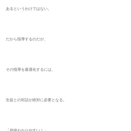
あるというわけではない。
だから指導するのだが、
その指導を最適化するには、
生徒との対話が絶対に必要となる。
「超絶わかりやすい！」