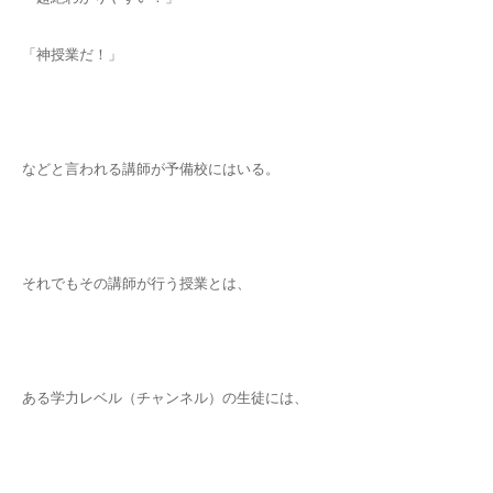
「神授業だ！」
などと言われる講師が予備校にはいる。
それでもその講師が行う授業とは、
ある学力レベル（チャンネル）の生徒には、