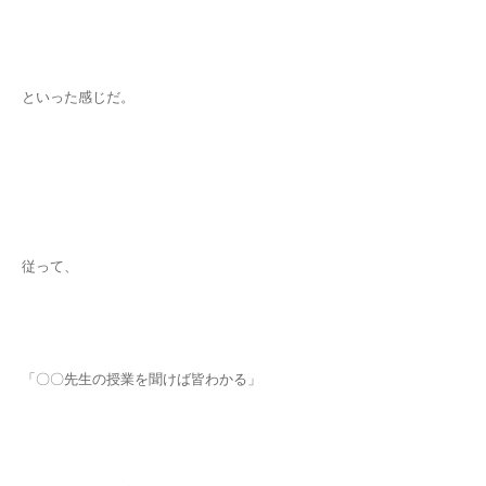
といった感じだ。
従って、
「〇〇先生の授業を聞けば皆わかる」