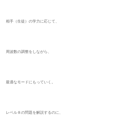
相手（生徒）の学力に応じて、
周波数の調整をしながら、
最適なモードにもっていく。
レベル８の問題を解説するのに、