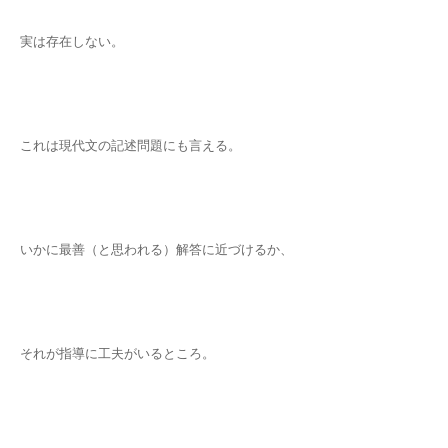
実は存在しない。
これは現代文の記述問題にも言える。
いかに最善（と思われる）解答に近づけるか、
それが指導に工夫がいるところ。