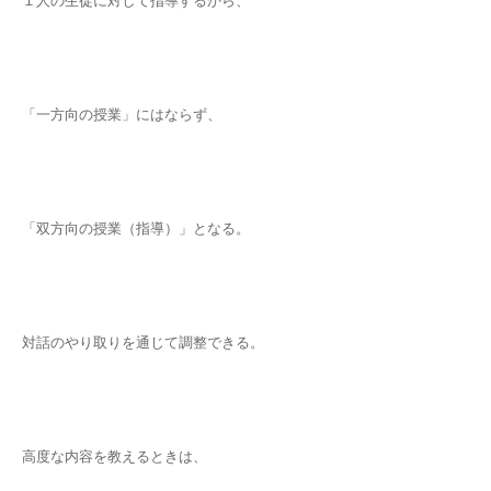
１人の生徒に対して指導するから、
「一方向の授業」にはならず、
「双方向の授業（指導）」となる。
対話のやり取りを通じて調整できる。
高度な内容を教えるときは、