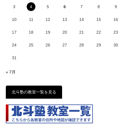
3
4
5
6
7
8
9
10
11
12
13
14
15
16
17
18
19
20
21
22
23
24
25
26
27
28
29
30
31
« 7月
北斗塾の教室一覧を見る