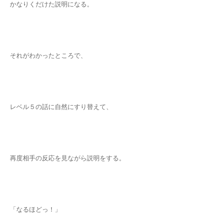
かなりくだけた説明になる。
それがわかったところで、
レベル５の話に自然にすり替えて、
再度相手の反応を見ながら説明をする。
「なるほどっ！」