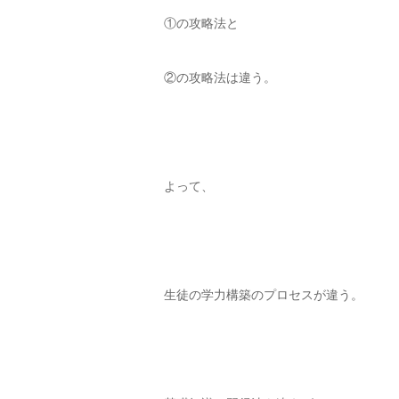
①の攻略法と
②の攻略法は違う。
よって、
生徒の学力構築のプロセスが違う。