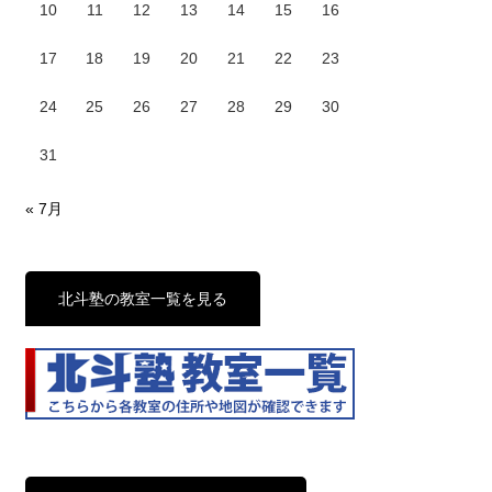
10
11
12
13
14
15
16
17
18
19
20
21
22
23
24
25
26
27
28
29
30
31
« 7月
北斗塾の教室一覧を見る