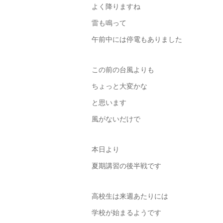
よく降りますね
雷も鳴って
午前中には停電もありました
この前の台風よりも
ちょっと大変かな
と思います
風がないだけで
本日より
夏期講習の後半戦です
高校生は来週あたりには
学校が始まるようです