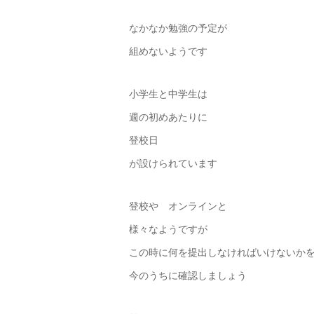
なかなか勉強の予定が
組めないようです
小学生と中学生は
週の初めあたりに
登校日
が設けられています
登校や オンラインと
様々なようですが
この時に何を提出しなければいけないか
今のうちに確認しましょう