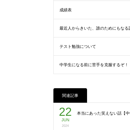
成績表
最近人からきいた、誰のためにもなる
テスト勉強について
中学生になる前に苦手を克服するぞ！
関連記事
22
本当にあった笑えない話【中
JUN
2024