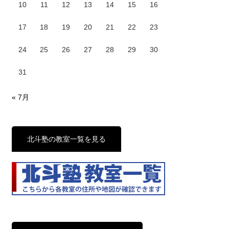
10
11
12
13
14
15
16
17
18
19
20
21
22
23
24
25
26
27
28
29
30
31
« 7月
北斗塾の教室一覧を見る