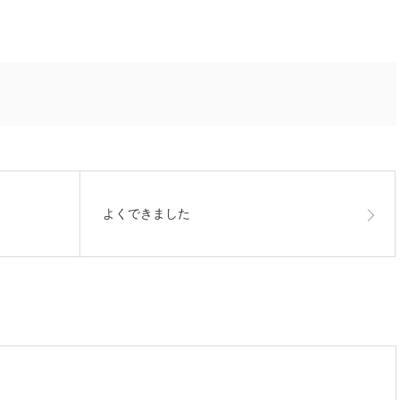
よくできました