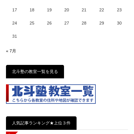
17
18
19
20
21
22
23
24
25
26
27
28
29
30
31
« 7月
北斗塾の教室一覧を見る
人気記事ランキング★上位３件