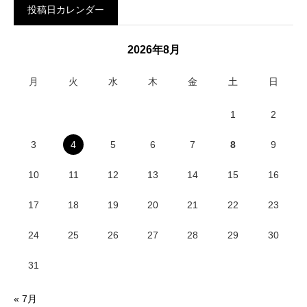
投稿日カレンダー
2026年8月
月
火
水
木
金
土
日
1
2
3
4
5
6
7
8
9
10
11
12
13
14
15
16
17
18
19
20
21
22
23
24
25
26
27
28
29
30
31
« 7月