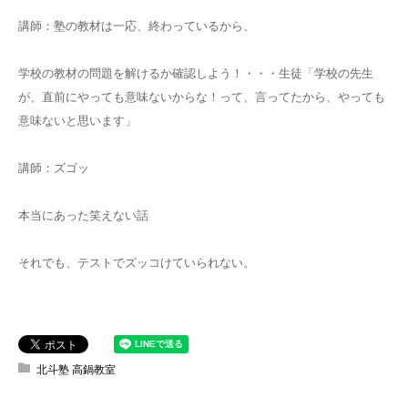
講師：塾の教材は一応、終わっているから、
学校の教材の問題を解けるか確認しよう！・・・生徒「学校の先生
が、直前にやっても意味ないからな！って、言ってたから、やっても
意味ないと思います」
講師：ズゴッ
本当にあった笑えない話
それでも、テストでズッコけていられない。
北斗塾 高鍋教室