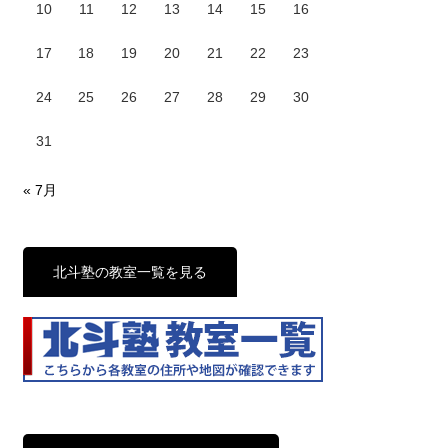
10
11
12
13
14
15
16
17
18
19
20
21
22
23
24
25
26
27
28
29
30
31
« 7月
北斗塾の教室一覧を見る