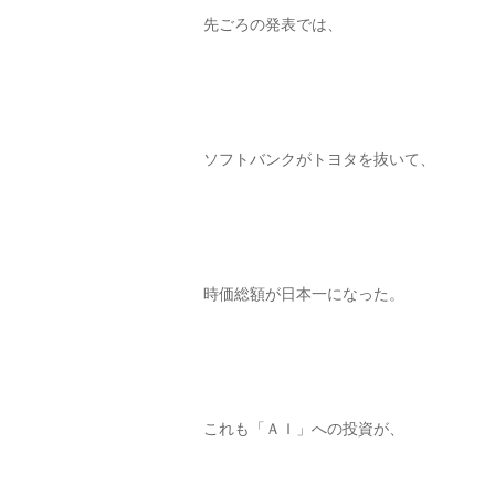
先ごろの発表では、
ソフトバンクがトヨタを抜いて、
時価総額が日本一になった。
これも「ＡＩ」への投資が、