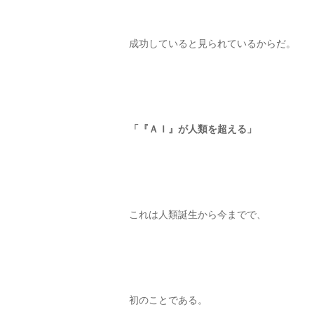
成功していると見られているからだ。
「『ＡＩ』が人類を超える」
これは人類誕生から今までで、
初のことである。