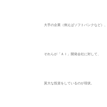
大手の企業（例えばソフトバンクなど）
それらが「ＡＩ」開発会社に対して、
莫大な投資をしているのが現状。