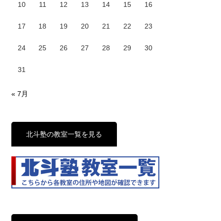
10
11
12
13
14
15
16
17
18
19
20
21
22
23
24
25
26
27
28
29
30
31
« 7月
北斗塾の教室一覧を見る