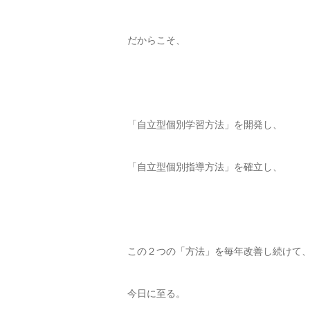
だからこそ、
「自立型個別学習方法」を開発し、
「自立型個別指導方法」を確立し、
この２つの「方法」を毎年改善し続けて
今日に至る。