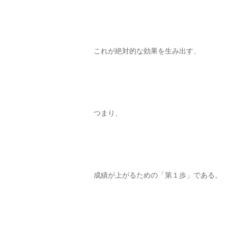
これが絶対的な効果を生み出す、
つまり、
成績が上がるための「第１歩」である。