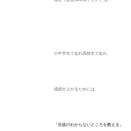
小中学生であれ高校生であれ、
成績が上がるためには、
「生徒のわからないところを教える」