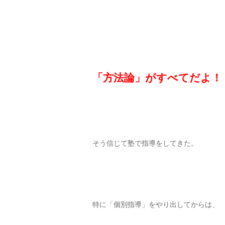
「方法論」がすべてだよ！
そう信じて塾で指導をしてきた。
特に「個別指導」をやり出してからは、