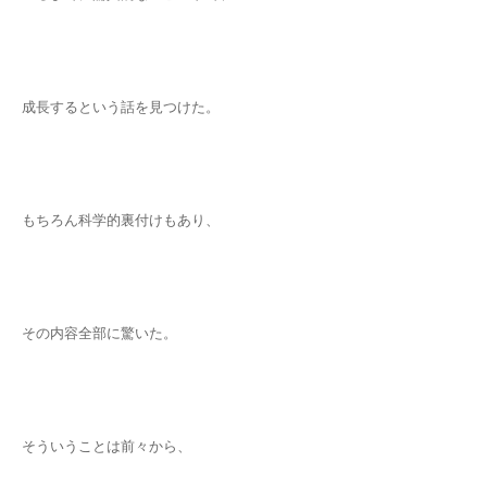
成長するという話を見つけた。
もちろん科学的裏付けもあり、
その内容全部に驚いた。
そういうことは前々から、