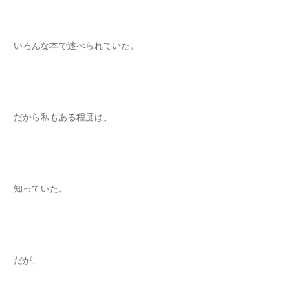
いろんな本で述べられていた。
だから私もある程度は、
知っていた。
だが、