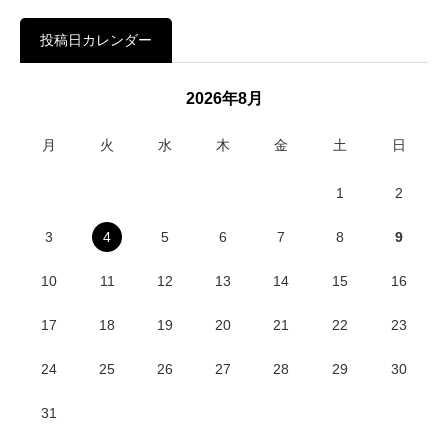
投稿日カレンダー
2026年8月
月
火
水
木
金
土
日
1
2
3
4
5
6
7
8
9
10
11
12
13
14
15
16
17
18
19
20
21
22
23
24
25
26
27
28
29
30
31