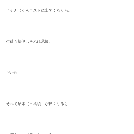
じゃんじゃんテストに出てくるから。
生徒も塾側もそれは承知。
だから、
それで結果（＝成績）が良くなると、