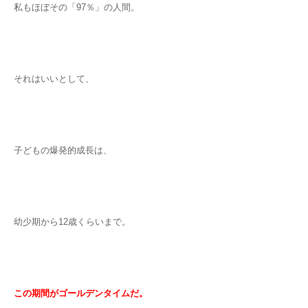
私もほぼその「97％」の人間。
それはいいとして、
子どもの爆発的成長は、
幼少期から12歳くらいまで。
この期間がゴールデンタイムだ。