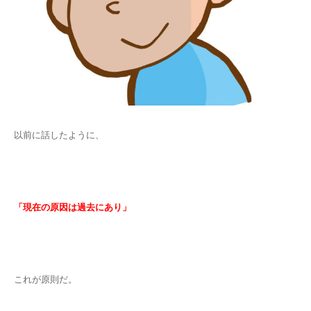
以前に話したように、
「現在の原因は過去にあり」
これが原則だ。