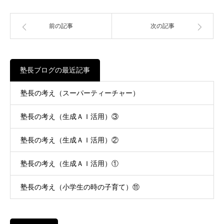
前の記事
次の記事
塾長ブログの最近記事
塾長の考え（スーパーティーチャー）
塾長の考え（生成ＡＩ活用）③
塾長の考え（生成ＡＩ活用）②
塾長の考え（生成ＡＩ活用）①
塾長の考え（小学生の時の子育て）⑪