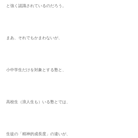
と強く認識されているのだろう。
まあ、それでもかまわないが、
小中学生だけを対象とする塾と、
高校生（浪人生も）いる塾とでは、
生徒の「精神的成長度」の違いが、