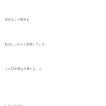
現在はこの事実を、
私はしっかりと認識している。
この12年間は大事だよ、と。
しかしながら、