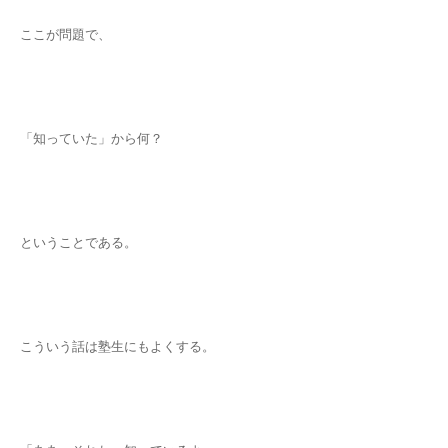
ここが問題で、
「知っていた」から何？
ということである。
こういう話は塾生にもよくする。