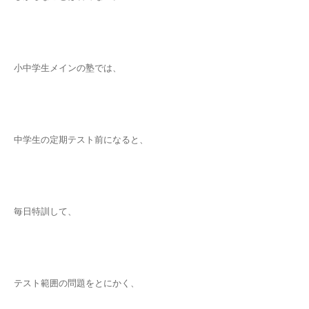
小中学生メインの塾では、
中学生の定期テスト前になると、
毎日特訓して、
テスト範囲の問題をとにかく、