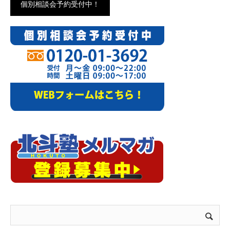
個別相談会予約受付中！