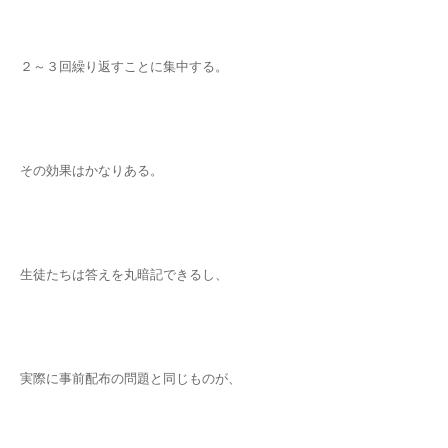
２～３回繰り返すことに集中する。
その効果はかなりある。
生徒たちは答えを丸暗記できるし、
実際に事前配布の問題と同じものが、