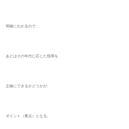
明確にわかるので、
あとはその年代に応じた指導を、
正確にできるかどうかが、
ポイント（要点）となる。