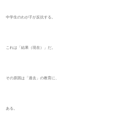
中学生のわが子が反抗する。
これは「結果（現在）」だ。
その原因は「過去」の教育に、
ある。