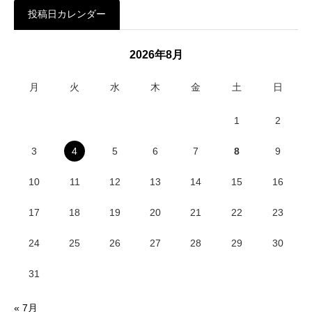
投稿日カレンダー
2026年8月
月
火
水
木
金
土
日
1
2
3
4
5
6
7
8
9
10
11
12
13
14
15
16
17
18
19
20
21
22
23
24
25
26
27
28
29
30
31
« 7月