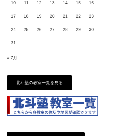
10
11
12
13
14
15
16
17
18
19
20
21
22
23
24
25
26
27
28
29
30
31
« 7月
北斗塾の教室一覧を見る