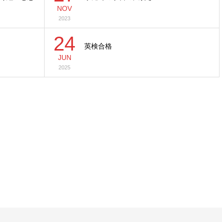
NOV
2023
24
英検合格
JUN
2025