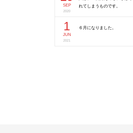
SEP
れてしまうものです。
2020
1
６月になりました。
JUN
2021