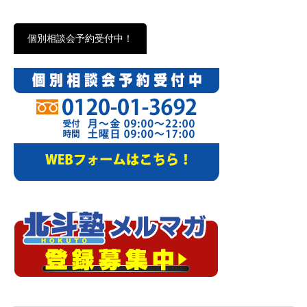
個別相談会予約受付中！