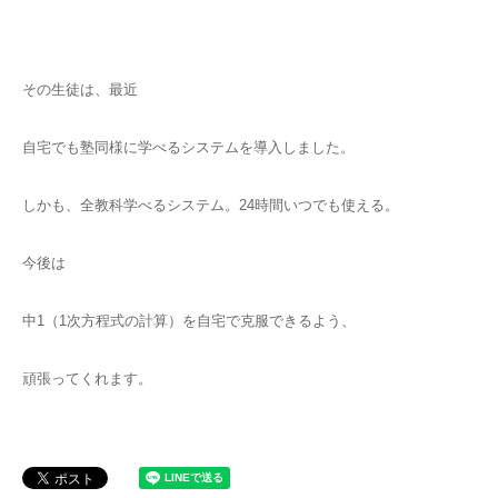
その生徒は、最近
自宅でも塾同様に学べるシステムを導入しました。
しかも、全教科学べるシステム。24時間いつでも使える。
今後は
中1（1次方程式の計算）を自宅で克服できるよう、
頑張ってくれます。