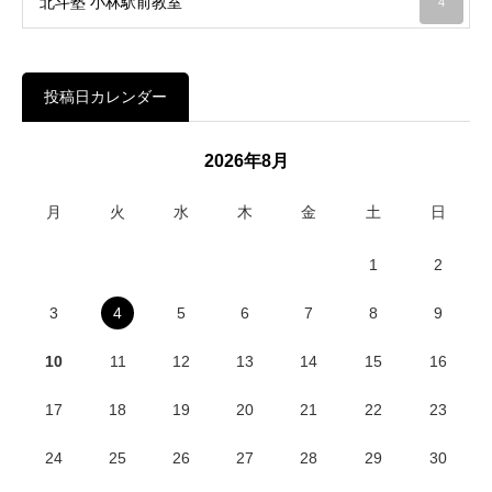
北斗塾 小林駅前教室
4
投稿日カレンダー
2026年8月
月
火
水
木
金
土
日
1
2
3
4
5
6
7
8
9
10
11
12
13
14
15
16
17
18
19
20
21
22
23
24
25
26
27
28
29
30