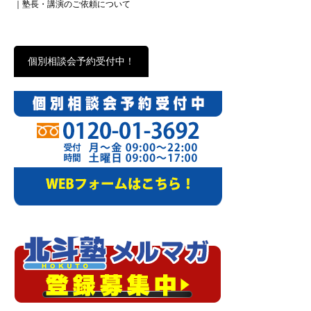
｜塾長・講演のご依頼について
個別相談会予約受付中！