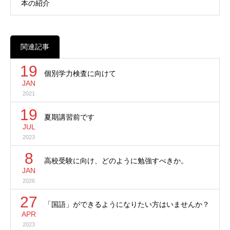
本の紹介
関連記事
19
個別学力検査に向けて
JAN
2021
19
夏期講習前です
JUL
2023
8
高校受験に向け、どのように勉強すべきか。
JAN
2026
27
「国語」ができるようになりたい方はいませんか？
APR
2023