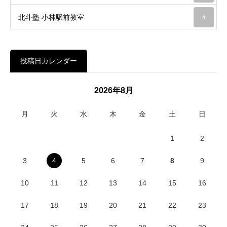
北斗塾 小林駅前教室
4
投稿日カレンダー
2026年8月
月
火
水
木
金
土
日
1
2
3
4
5
6
7
8
9
10
11
12
13
14
15
16
17
18
19
20
21
22
23