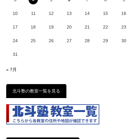
10
11
12
13
14
15
16
17
18
19
20
21
22
23
24
25
26
27
28
29
30
31
« 7月
北斗塾の教室一覧を見る