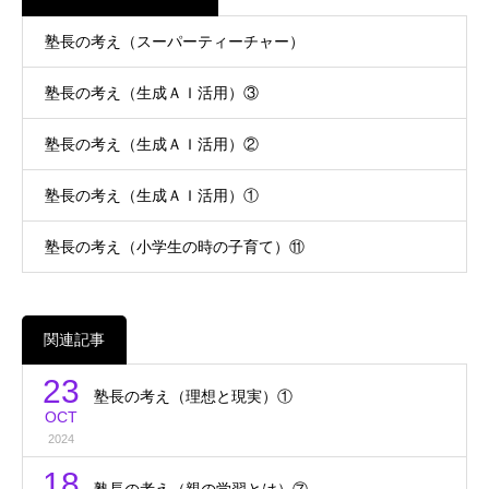
塾長の考え（スーパーティーチャー）
塾長の考え（生成ＡＩ活用）③
塾長の考え（生成ＡＩ活用）②
塾長の考え（生成ＡＩ活用）①
塾長の考え（小学生の時の子育て）⑪
関連記事
23
塾長の考え（理想と現実）①
OCT
2024
18
塾長の考え（親の学習とは）⑦