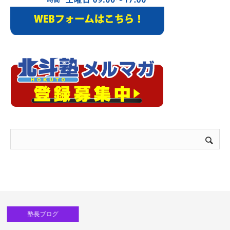
塾長ブログ