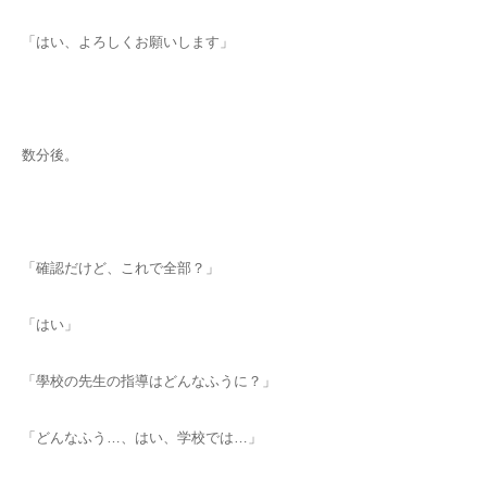
「はい、よろしくお願いします」
数分後。
「確認だけど、これで全部？」
「はい」
「學校の先生の指導はどんなふうに？」
「どんなふう…、はい、学校では…」