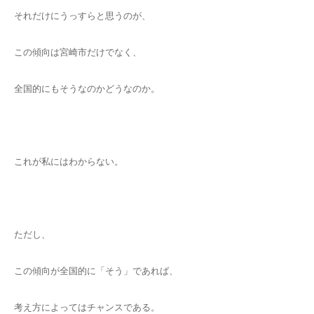
それだけにうっすらと思うのが、
この傾向は宮崎市だけでなく、
全国的にもそうなのかどうなのか。
これが私にはわからない。
ただし、
この傾向が全国的に「そう」であれば、
考え方によってはチャンスである。