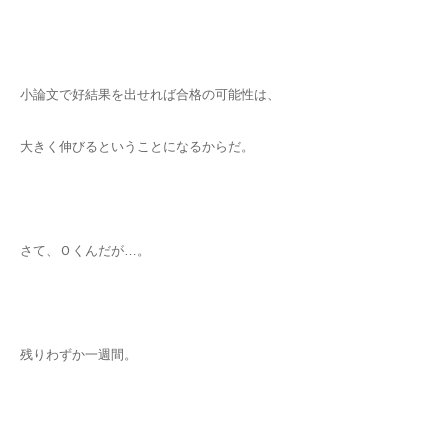
小論文で好結果を出せれば合格の可能性は、
大きく伸びるということになるからだ。
さて、Ｏくんだが…。
残りわずか一週間。