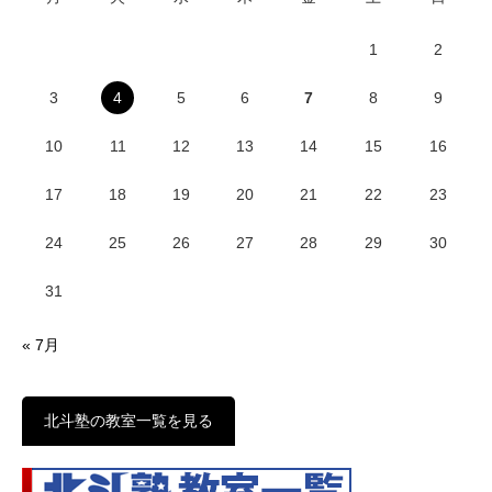
1
2
3
4
5
6
7
8
9
10
11
12
13
14
15
16
17
18
19
20
21
22
23
24
25
26
27
28
29
30
31
« 7月
北斗塾の教室一覧を見る