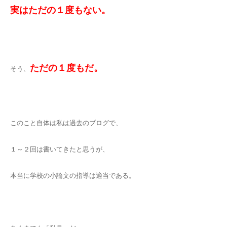
実はただの１度もない。
ただの１度もだ。
そう、
このこと自体は私は過去のブログで、
１～２回は書いてきたと思うが、
本当に学校の小論文の指導は適当である。