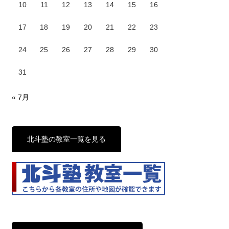
10
11
12
13
14
15
16
17
18
19
20
21
22
23
24
25
26
27
28
29
30
31
« 7月
北斗塾の教室一覧を見る