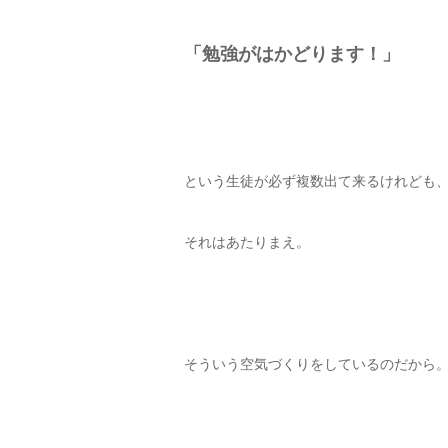
「勉強がはかどります！」
という生徒が必ず複数出て来るけれども
それはあたりまえ。
そういう空気づくりをしているのだから