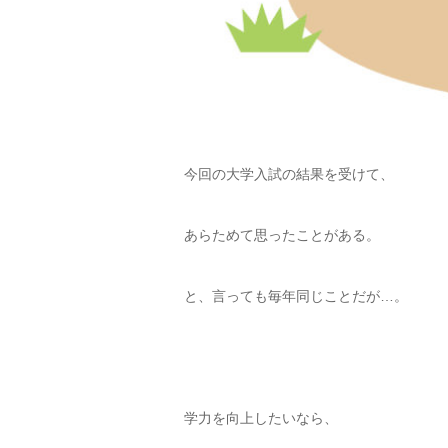
今回の大学入試の結果を受けて、
あらためて思ったことがある。
と、言っても毎年同じことだが…。
学力を向上したいなら、