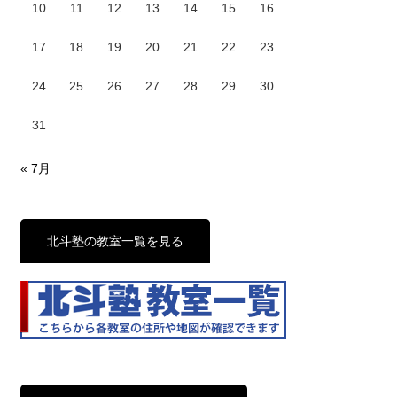
10
11
12
13
14
15
16
17
18
19
20
21
22
23
24
25
26
27
28
29
30
31
« 7月
北斗塾の教室一覧を見る