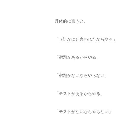
具体的に言うと、
「（誰かに）言われたからやる」
「宿題があるからやる」
「宿題がないならやらない」
「テストがあるからやる」
「テストがないならやらない」