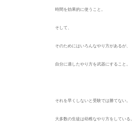
時間を効果的に使うこと。
そして、
そのためにはいろんなやり方があるが、
自分に適したやり方を武器にすること。
それを早くしないと受験では勝てない。
大多数の生徒は幼稚なやり方をしている