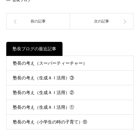
前の記事
次の記事
塾長ブログの最近記事
塾長の考え（スーパーティーチャー）
塾長の考え（生成ＡＩ活用）③
塾長の考え（生成ＡＩ活用）②
塾長の考え（生成ＡＩ活用）①
塾長の考え（小学生の時の子育て）⑪