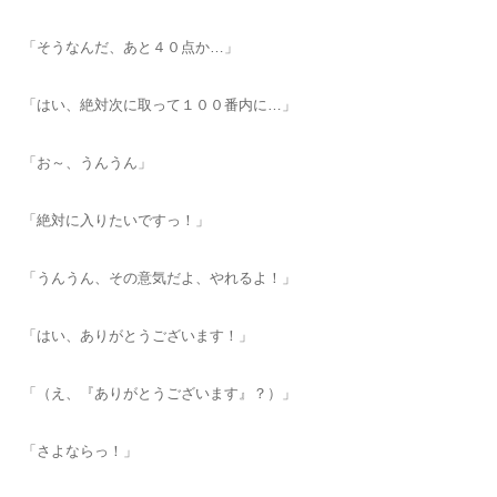
「そうなんだ、あと４０点か…」
「はい、絶対次に取って１００番内に…」
「お～、うんうん」
「絶対に入りたいですっ！」
「うんうん、その意気だよ、やれるよ！」
「はい、ありがとうございます！」
「（え、『ありがとうございます』？）」
「さよならっ！」