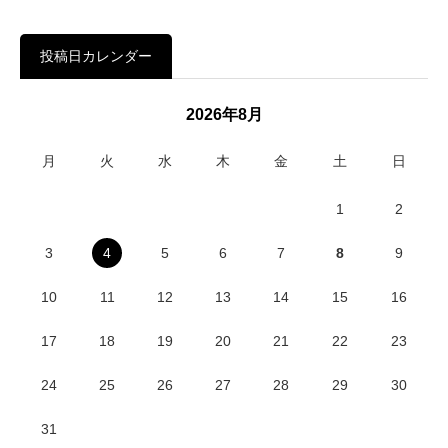
投稿日カレンダー
2026年8月
月
火
水
木
金
土
日
1
2
3
4
5
6
7
8
9
10
11
12
13
14
15
16
17
18
19
20
21
22
23
24
25
26
27
28
29
30
31