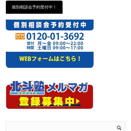
個別相談会予約受付中！