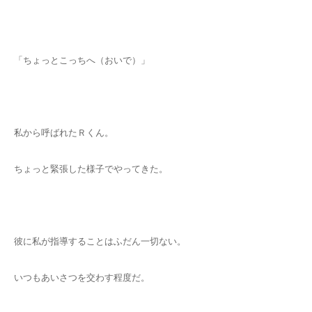
「ちょっとこっちへ（おいで）」
私から呼ばれたＲくん。
ちょっと緊張した様子でやってきた。
彼に私が指導することはふだん一切ない。
いつもあいさつを交わす程度だ。