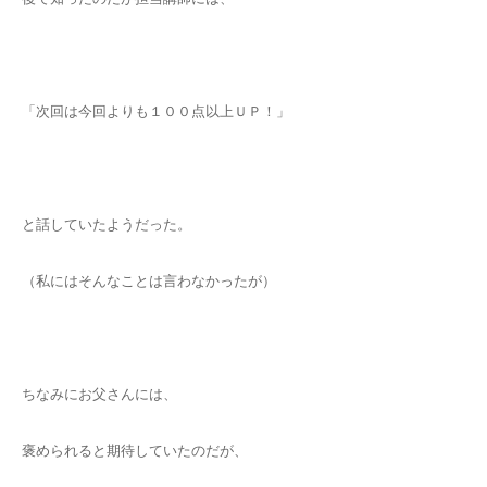
「次回は今回よりも１００点以上ＵＰ！」
と話していたようだった。
（私にはそんなことは言わなかったが）
ちなみにお父さんには、
褒められると期待していたのだが、