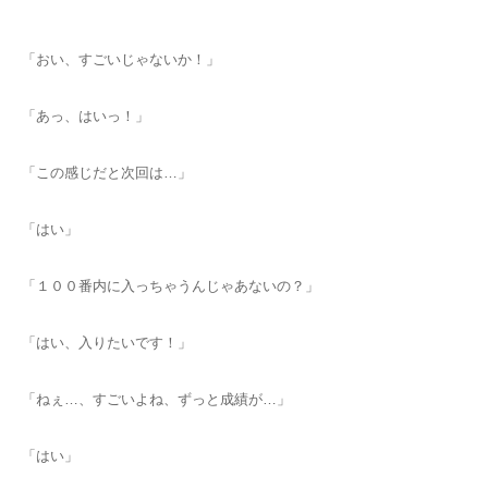
「おい、すごいじゃないか！」
「あっ、はいっ！」
「この感じだと次回は…」
「はい」
「１００番内に入っちゃうんじゃあないの？」
「はい、入りたいです！」
「ねぇ…、すごいよね、ずっと成績が…」
「はい」