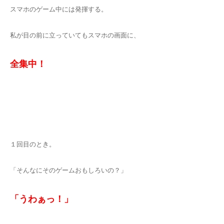
スマホのゲーム中には発揮する。
私が目の前に立っていてもスマホの画面に、
全集中！
１回目のとき。
「そんなにそのゲームおもしろいの？」
「うわぁっ！」