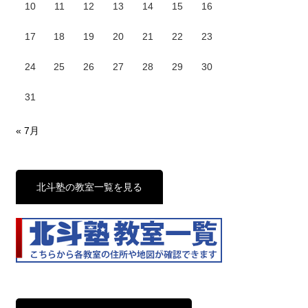
10
11
12
13
14
15
16
17
18
19
20
21
22
23
24
25
26
27
28
29
30
31
« 7月
北斗塾の教室一覧を見る