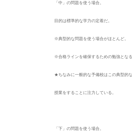
「中」の問題を使う場合。
目的は標準的な学力の定着だ。
※典型的な問題を使う場合がほとんど。
※合格ラインを確保するための勉強とな
★ちなみに一般的な予備校はこの典型的
授業をすることに注力している。
「下」の問題を使う場合。