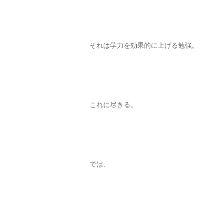
それは学力を効果的に上げる勉強。
これに尽きる。
では、