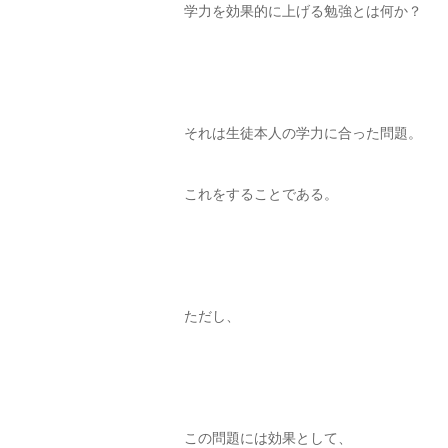
学力を効果的に上げる勉強とは何か？
それは生徒本人の学力に合った問題。
これをすることである。
ただし、
この問題には効果として、