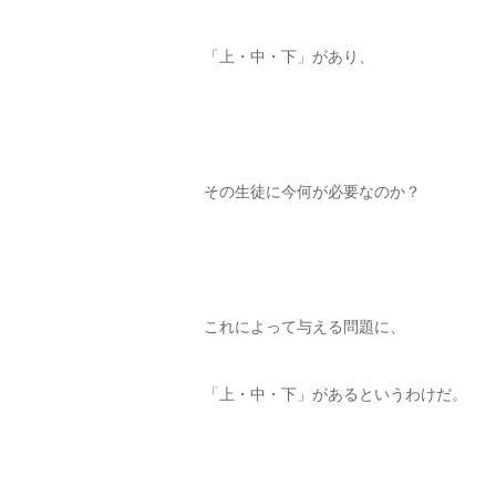
「上・中・下」があり、
その生徒に今何が必要なのか？
これによって与える問題に、
「上・中・下」があるというわけだ。