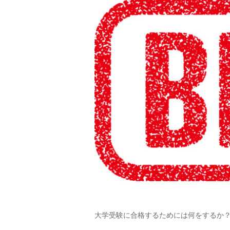
大学受験に合格するためには何をするか