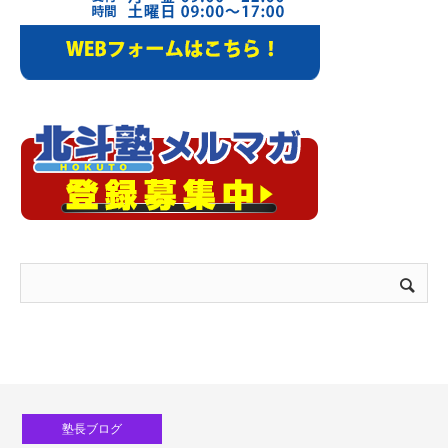
塾長ブログ