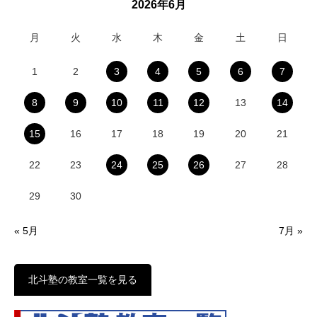
2026年6月
月
火
水
木
金
土
日
1
2
3
4
5
6
7
8
9
10
11
12
13
14
15
16
17
18
19
20
21
22
23
24
25
26
27
28
29
30
« 5月
7月 »
北斗塾の教室一覧を見る