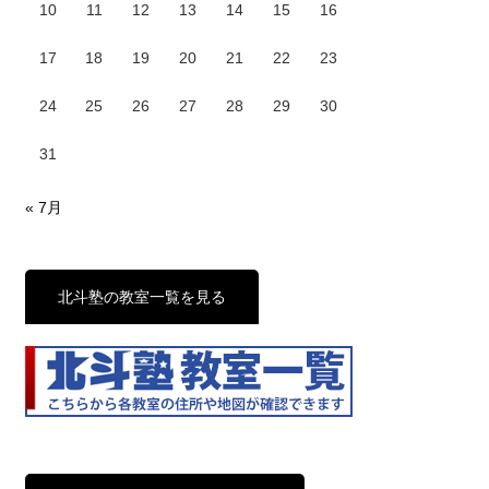
10
11
12
13
14
15
16
17
18
19
20
21
22
23
24
25
26
27
28
29
30
31
« 7月
北斗塾の教室一覧を見る