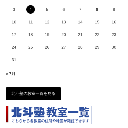
3
4
5
6
7
8
9
10
11
12
13
14
15
16
17
18
19
20
21
22
23
24
25
26
27
28
29
30
31
« 7月
北斗塾の教室一覧を見る