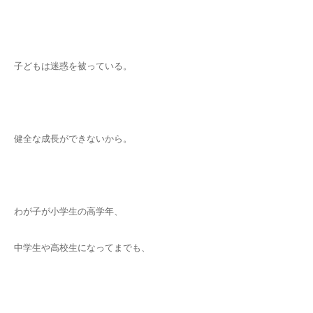
子どもは迷惑を被っている。
健全な成長ができないから。
わが子が小学生の高学年、
中学生や高校生になってまでも、