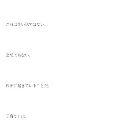
これは笑い話ではない。
空想でもない。
現実に起きていることだ。
子育てとは、