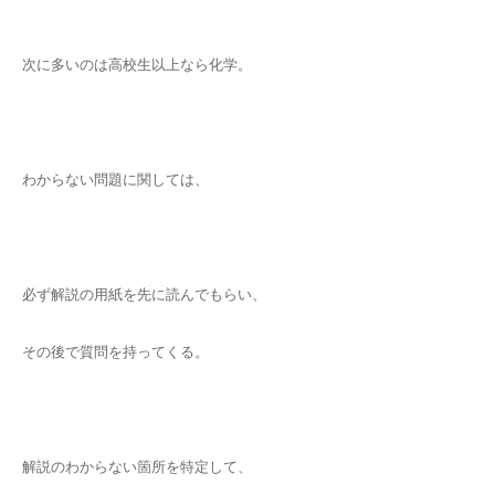
次に多いのは高校生以上なら化学。
わからない問題に関しては、
必ず解説の用紙を先に読んでもらい、
その後で質問を持ってくる。
解説のわからない箇所を特定して、