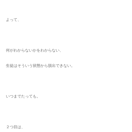
よって、
何がわからないかをわからない、
生徒はそういう状態から脱出できない。
いつまでたっても。
２つ目は、