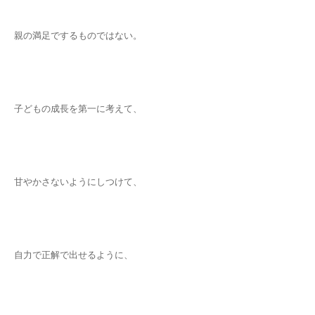
親の満足でするものではない。
子どもの成長を第一に考えて、
甘やかさないようにしつけて、
自力で正解で出せるように、