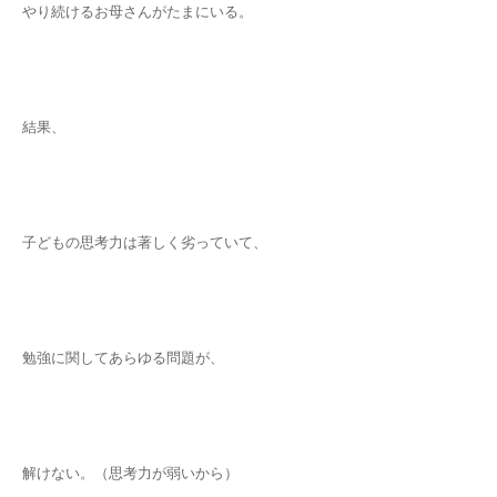
やり続けるお母さんがたまにいる。
結果、
子どもの思考力は著しく劣っていて、
勉強に関してあらゆる問題が、
解けない。（思考力が弱いから）