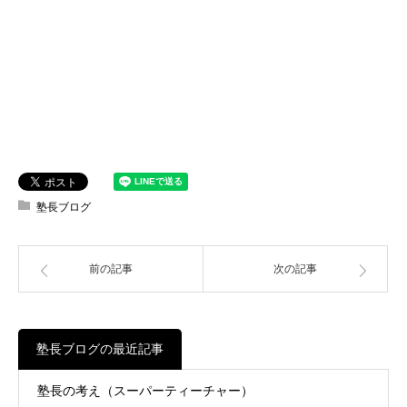
塾長ブログ
前の記事
次の記事
塾長ブログの最近記事
塾長の考え（スーパーティーチャー）