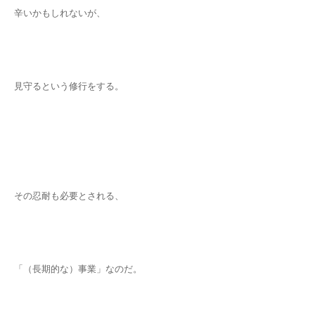
辛いかもしれないが、
見守るという修行をする。
その忍耐も必要とされる、
「（長期的な）事業」なのだ。