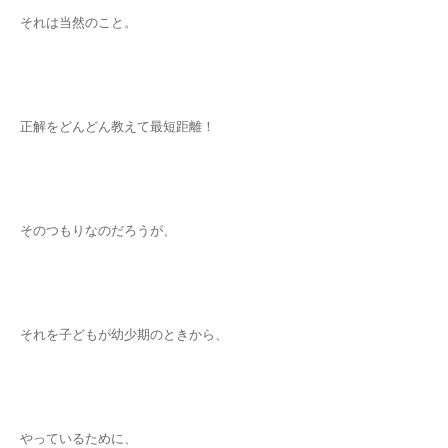
それは当然のこと。
正解をどんどん教えて最短距離！
そのつもりなのだろうが、
それを子どもが幼少期のときから、
やっているために、