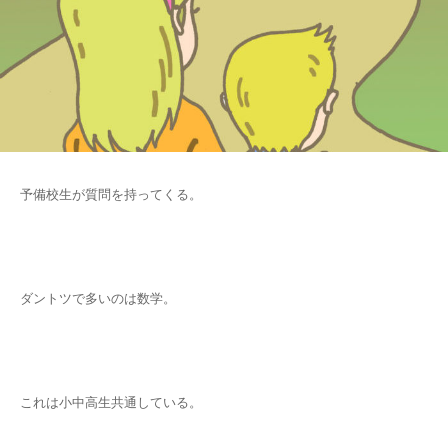
予備校生が質問を持ってくる。
ダントツで多いのは数学。
これは小中高生共通している。