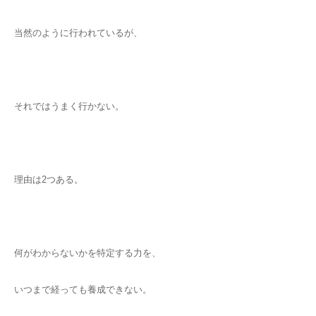
当然のように行われているが、
それではうまく行かない。
理由は2つある。
何がわからないかを特定する力を、
いつまで経っても養成できない。