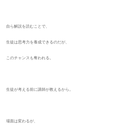
自ら解説を読むことで、
生徒は思考力を養成できるのだが、
このチャンスも奪われる。
生徒が考える前に講師が教えるから。
場面は変わるが、