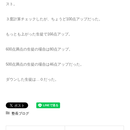
スト。
３度計算チェックしたが、ちょうど100点アップだった。
もっとも上がった生徒で166点アップ。
600点満点の生徒の場合は80点アップ。
500点満点の生徒の場合は46点アップだった。
ダウンした生徒は…０だった。
塾長ブログ