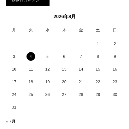
2026年8月
月
火
水
木
金
土
日
1
2
3
4
5
6
7
8
9
10
11
12
13
14
15
16
17
18
19
20
21
22
23
24
25
26
27
28
29
30
31
« 7月