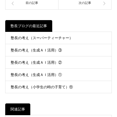
前の記事
次の記事
塾長ブログの最近記事
塾長の考え（スーパーティーチャー）
塾長の考え（生成ＡＩ活用）③
塾長の考え（生成ＡＩ活用）②
塾長の考え（生成ＡＩ活用）①
塾長の考え（小学生の時の子育て）⑪
関連記事