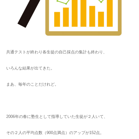
共通テストが終わり各生徒の自己採点の集計も終わり、
いろんな結果が出てきた。
まあ、毎年のことだけれど。
2006年の春に塾生として指導していた生徒が２人いて、
その２人の平均点数（900点満点）のアップが152点。