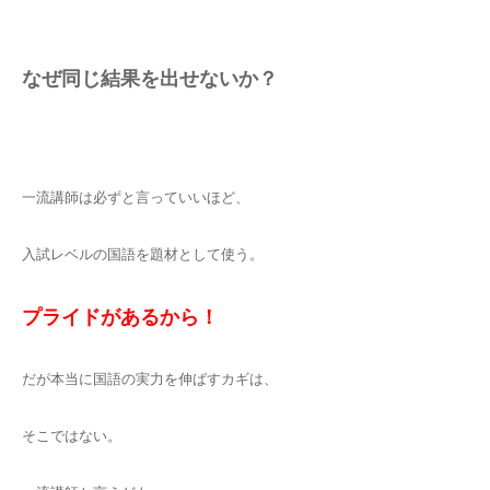
なぜ同じ結果を出せないか？
一流講師は必ずと言っていいほど、
入試レベルの国語を題材として使う。
プライドがあるから！
だが本当に国語の実力を伸ばすカギは、
そこではない。