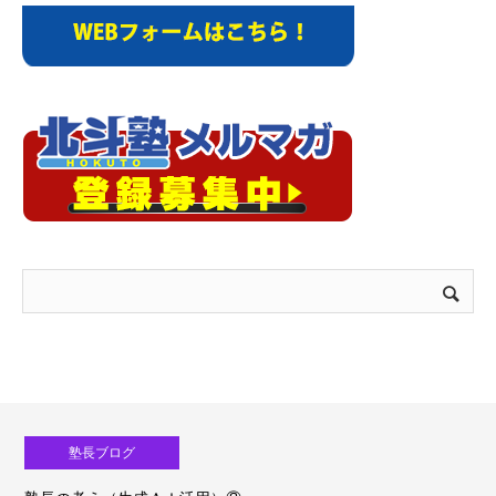
塾長ブログ