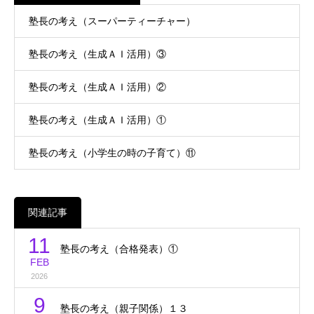
塾長の考え（スーパーティーチャー）
塾長の考え（生成ＡＩ活用）③
塾長の考え（生成ＡＩ活用）②
塾長の考え（生成ＡＩ活用）①
塾長の考え（小学生の時の子育て）⑪
関連記事
11
塾長の考え（合格発表）①
FEB
2026
9
塾長の考え（親子関係）１３