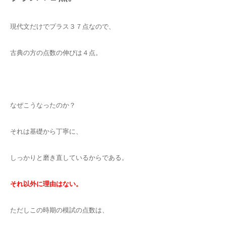
現代文だけでプラス３７点なので、
古典の方の点数の伸びは４点。
なぜこうなったのか？
それは基礎から丁寧に、
しっかりと磨き直しているからである。
それ以外に理由はない。
ただしこの時期の模試の点数は、