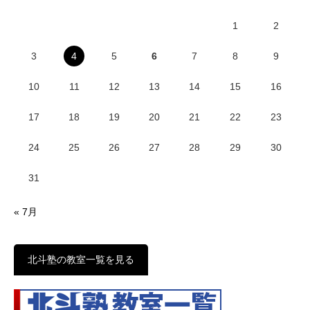
1
2
3
4
5
6
7
8
9
10
11
12
13
14
15
16
17
18
19
20
21
22
23
24
25
26
27
28
29
30
31
« 7月
北斗塾の教室一覧を見る