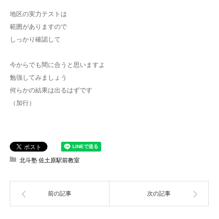
地区の実力テストは
範囲がありますので
しっかり確認して
今からでも間に合うと思いますよ
勉強してみましょう
何らかの結果は出るはずです
（加行）
北斗塾 佐土原駅前教室
前の記事
次の記事