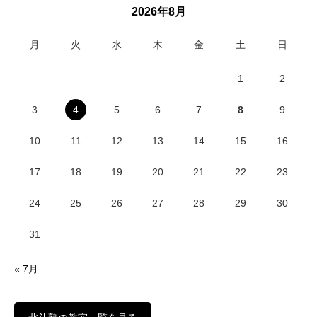
2026年8月
月
火
水
木
金
土
日
1
2
3
4
5
6
7
8
9
10
11
12
13
14
15
16
17
18
19
20
21
22
23
24
25
26
27
28
29
30
31
« 7月