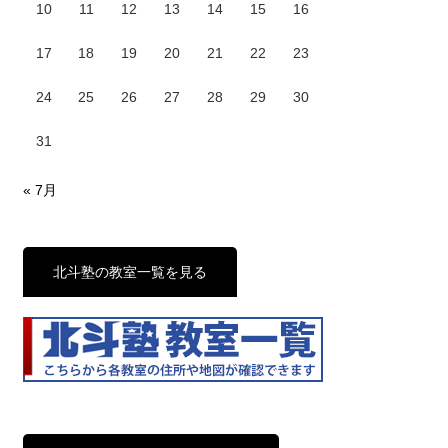
10
11
12
13
14
15
16
17
18
19
20
21
22
23
24
25
26
27
28
29
30
31
« 7月
北斗塾の教室一覧を見る