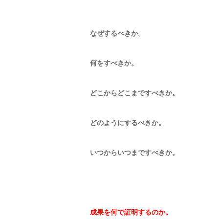
なぜするべきか。
何をすべきか。
どこからどこまですべきか。
どのようにするべきか。
いつからいつまですべきか。
成果を何で証明するのか。