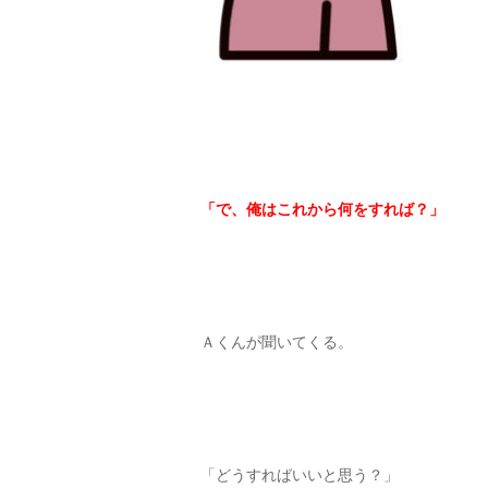
「で、俺はこれから何をすれば？」
Ａくんが聞いてくる。
「どうすればいいと思う？」