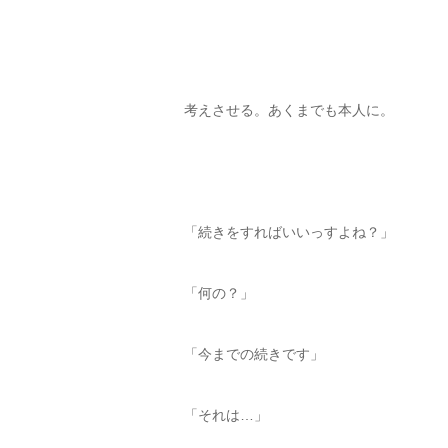
考えさせる。あくまでも本人に。
「続きをすればいいっすよね？」
「何の？」
「今までの続きです」
「それは…」