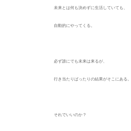
未来とは何も決めずに生活していても、
自動的にやってくる。
必ず誰にでも未来は来るが、
行き当たりばったりの結果がそこにある
それでいいのか？