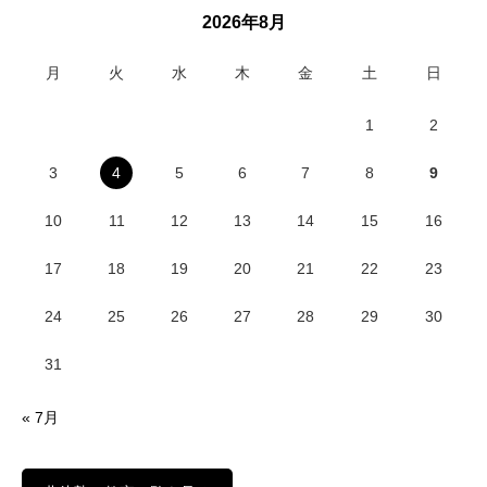
2026年8月
月
火
水
木
金
土
日
1
2
3
4
5
6
7
8
9
10
11
12
13
14
15
16
17
18
19
20
21
22
23
24
25
26
27
28
29
30
31
« 7月