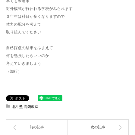
早くも今週末
対外模試が行われる学校がみられます
３年生は科目が多くなりますので
体力の配分を考えて
取り組んでください
自己採点の結果をふまえて
何を勉強したらいいのか
考えていきましょう
（加行）
北斗塾 高鍋教室
前の記事
次の記事