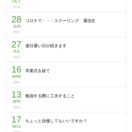
OCT
2024
28
コロナで・・・スクーリング 通信生
JUN
2021
27
連日暑い日が続きます
JUL
2023
16
卒業式を経て
MAR
2024
13
勉強する際に工夫すること
APR
2021
17
ちょっと自慢してもいいですか？
NOV