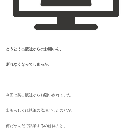
とうとう出版社からのお願いを、
断れなくなってしまった。
今回は某出版社からお願いされていた、
出版もしくは執筆の依頼だったのだが、
何だかんだで執筆するのは体力と、