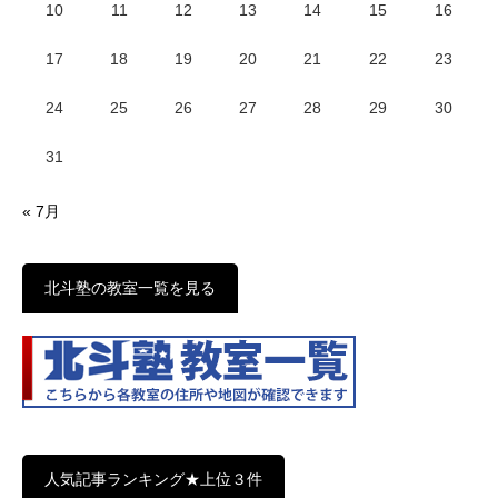
10
11
12
13
14
15
16
17
18
19
20
21
22
23
24
25
26
27
28
29
30
31
« 7月
北斗塾の教室一覧を見る
人気記事ランキング★上位３件