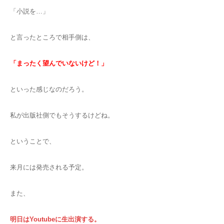
「小説を…」
と言ったところで相手側は、
「まったく望んでいないけど！」
といった感じなのだろう。
私が出版社側でもそうするけどね。
ということで、
来月には発売される予定。
また、
明日はYoutubeに生出演する。