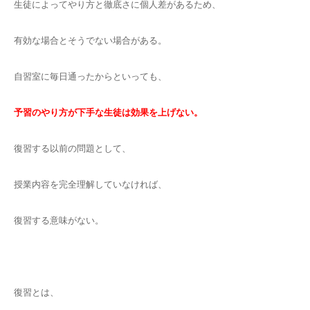
生徒によってやり方と徹底さに個人差があるため、
有効な場合とそうでない場合がある。
自習室に毎日通ったからといっても、
予習のやり方が下手な生徒は効果を上げない。
復習する以前の問題として、
授業内容を完全理解していなければ、
復習する意味がない。
復習とは、