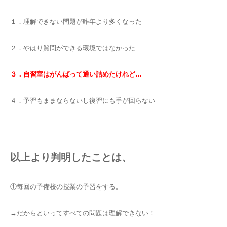
１．理解できない問題が昨年より多くなった
２．やはり質問ができる環境ではなかった
３．自習室はがんばって通い詰めたけれど…
４．予習もままならないし復習にも手が回らない
以上より判明したことは、
①毎回の予備校の授業の予習をする。
→だからといってすべての問題は理解できない！