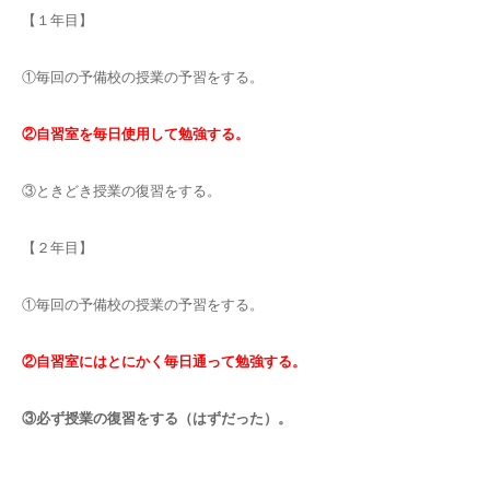
【１年目】
①毎回の予備校の授業の予習をする。
②自習室を毎日使用して勉強する。
③ときどき授業の復習をする。
【２年目】
①毎回の予備校の授業の予習をする。
②自習室にはとにかく毎日通って勉強する。
③必ず授業の復習をする（はずだった）。