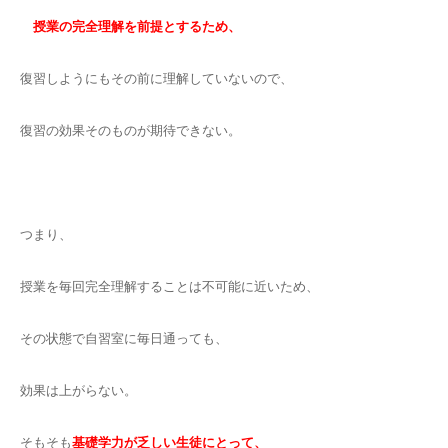
授業の完全理解を前提とするため、
復習しようにもその前に理解していないので、
復習の効果そのものが期待できない。
つまり、
授業を毎回完全理解することは不可能に近いため、
その状態で自習室に毎日通っても、
効果は上がらない。
そもそも
基礎学力が乏しい生徒にとって、