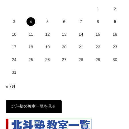
1
2
3
4
5
6
7
8
9
10
11
12
13
14
15
16
17
18
19
20
21
22
23
24
25
26
27
28
29
30
31
« 7月
北斗塾の教室一覧を見る