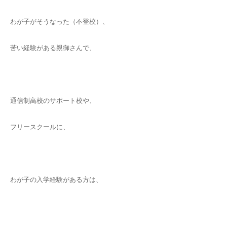
わが子がそうなった（不登校）、
苦い経験がある親御さんで、
通信制高校のサポート校や、
フリースクールに、
わが子の入学経験がある方は、