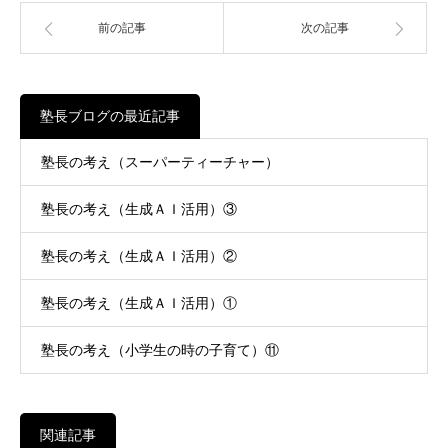
前の記事
次の記事
塾長ブログの最近記事
塾長の考え（スーパーティーチャー）
塾長の考え（生成ＡＩ活用）③
塾長の考え（生成ＡＩ活用）②
塾長の考え（生成ＡＩ活用）①
塾長の考え（小学生の時の子育て）⑪
関連記事