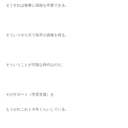
そうすれば無事に高校を卒業できる。
そういうやり方で高卒の資格を得る。
そういうことが可能な時代なのだ。
そのサポート（学習支援）を、
もうかれこれ１８年くらいしている。