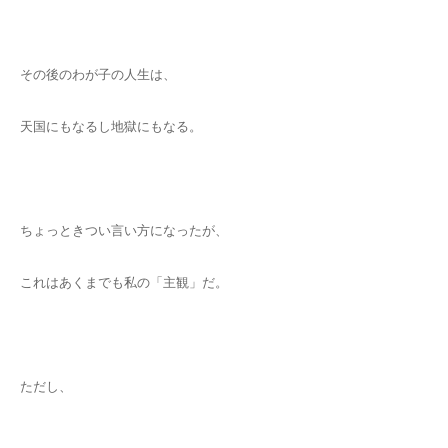
その後のわが子の人生は、
天国にもなるし地獄にもなる。
ちょっときつい言い方になったが、
これはあくまでも私の「主観」だ。
ただし、