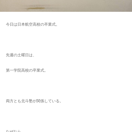
今日は日本航空高校の卒業式。
先週の土曜日は、
第一学院高校の卒業式。
両方とも北斗塾が関係している。
なぜなら、