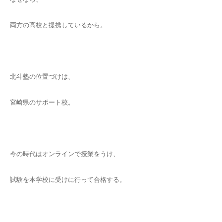
両方の高校と提携しているから。
北斗塾の位置づけは、
宮崎県のサポート校。
今の時代はオンラインで授業をうけ、
試験を本学校に受けに行って合格する。