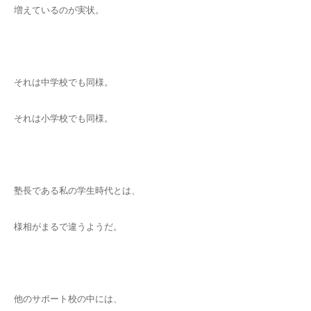
増えているのが実状。
それは中学校でも同様。
それは小学校でも同様。
塾長である私の学生時代とは、
様相がまるで違うようだ。
他のサポート校の中には、