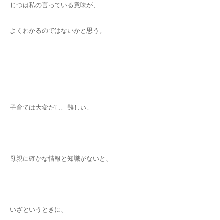
じつは私の言っている意味が、
よくわかるのではないかと思う。
子育ては大変だし、難しい。
母親に確かな情報と知識がないと、
いざというときに、