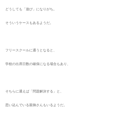
どうしても「遊び」になりがち。
そういうケースもあるようだ。
フリースクールに通うとなると、
学校の出席日数の確保になる場合もあり、
そちらに通えば「問題解決する」と、
思い込んでいる親御さんもいるようだ。