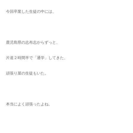
今回卒業した生徒の中には、
鹿児島県の志布志からずっと、
片道２時間半で「通学」してきた、
頑張り屋の生徒もいた。
本当によく頑張ったよね。