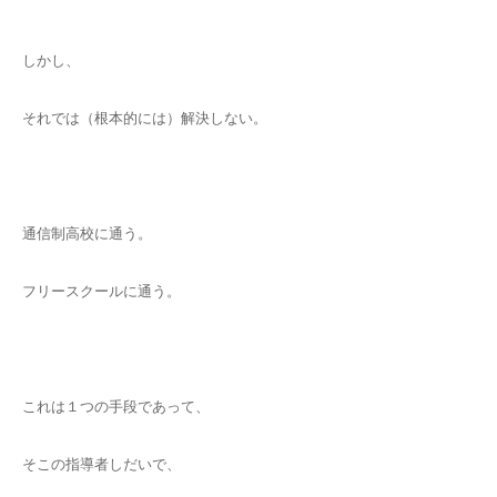
しかし、
それでは（根本的には）解決しない。
通信制高校に通う。
フリースクールに通う。
これは１つの手段であって、
そこの指導者しだいで、