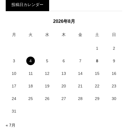
投稿日カレンダー
2026年8月
月
火
水
木
金
土
日
1
2
3
4
5
6
7
8
9
10
11
12
13
14
15
16
17
18
19
20
21
22
23
24
25
26
27
28
29
30
31
« 7月