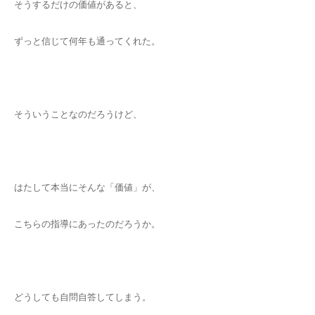
そうするだけの価値があると、
ずっと信じて何年も通ってくれた。
そういうことなのだろうけど、
はたして本当にそんな「価値」が、
こちらの指導にあったのだろうか。
どうしても自問自答してしまう。