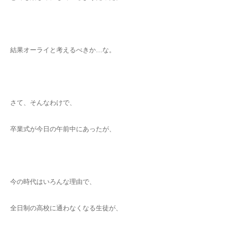
結果オーライと考えるべきか…な。
さて、そんなわけで、
卒業式が今日の午前中にあったが、
今の時代はいろんな理由で、
全日制の高校に通わなくなる生徒が、