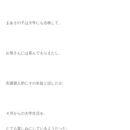
まあその子は大学にも合格して、
お母さんには喜んでもらえたし、
先週個人的にその生徒と話したが、
４月からの大学生活を、
とても楽しみにしているようだった。