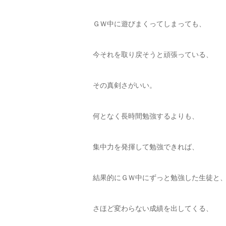
ＧＷ中に遊びまくってしまっても、
今それを取り戻そうと頑張っている、
その真剣さがいい。
何となく長時間勉強するよりも、
集中力を発揮して勉強できれば、
結果的にＧＷ中にずっと勉強した生徒と
さほど変わらない成績を出してくる、