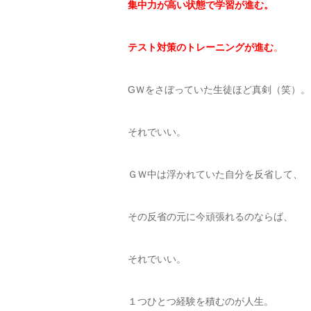
集中力が高い状態で学習が進む。
テスト対策のトレーニングが進む
。
GＷをさぼっていた生徒ほど真剣（笑）。
それでいい。
ＧＷ中は浮かれていた自分を反省して、
その反省の元に今頑張れるのならば、
それでいい。
１つひとつ経験を積むのが人生。