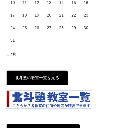
10
11
12
13
14
15
16
17
18
19
20
21
22
23
24
25
26
27
28
29
30
31
« 7月
北斗塾の教室一覧を見る