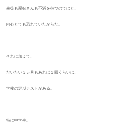
生徒も親御さんも不満を持つのではと、
内心とても恐れていたからだ。
それに加えて、
だいたい３ヵ月もあれば１回くらいは、
学校の定期テストがある。
特に中学生。