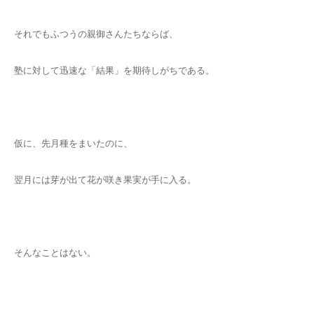
それでもふつうの親御さんたちならば、
塾に対して迅速な「結果」を期待しがちである。
仮に、先月種をまいたのに、
翌月には芽が出て花が咲き果実が手に入る。
そんなことはない。