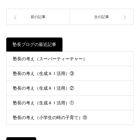
前の記事
次の記事
塾長ブログの最近記事
塾長の考え（スーパーティーチャー）
塾長の考え（生成ＡＩ活用）③
塾長の考え（生成ＡＩ活用）②
塾長の考え（生成ＡＩ活用）①
塾長の考え（小学生の時の子育て）⑪