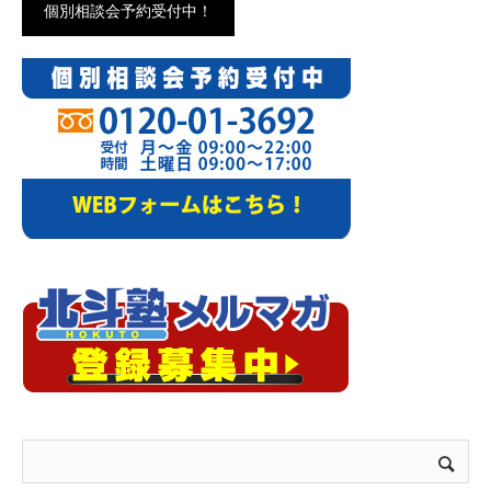
個別相談会予約受付中！