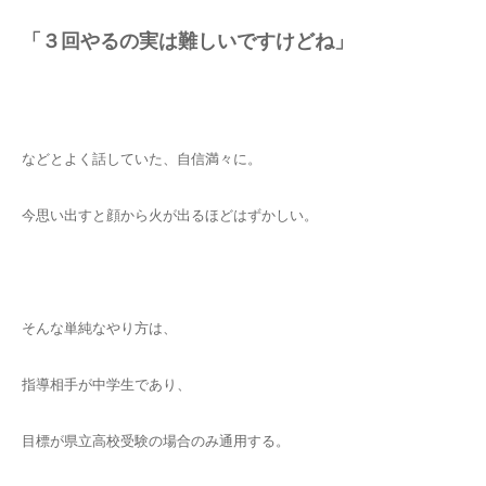
「３回やるの実は難しいですけどね」
などとよく話していた、自信満々に。
今思い出すと顔から火が出るほどはずかしい。
そんな単純なやり方は、
指導相手が中学生であり、
目標が県立高校受験の場合のみ通用する。