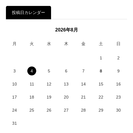
投稿日カレンダー
2026年8月
月
火
水
木
金
土
日
1
2
3
4
5
6
7
8
9
10
11
12
13
14
15
16
17
18
19
20
21
22
23
24
25
26
27
28
29
30
31