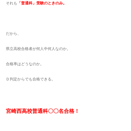
それも
「普通科」受験のときのみ。
だから、
県立高校合格者が何人中何人なのか。
合格率はどうなのか。
Ｄ判定からでも合格できる。
宮崎西高校普通科〇〇名合格！