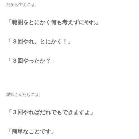
だから生徒には、
「範囲をとにかく何も考えずにやれ」
「３回やれ、とにかく！」
「３回やったか？」
親御さんたちには、
「３回やればだれでもできますよ」
「簡単なことです」