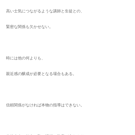
高い士気につながるような講師と生徒との、
緊密な関係も欠かせない。
時には他の何よりも、
親近感の醸成が必要となる場合もある。
信頼関係がなければ本物の指導はできない。