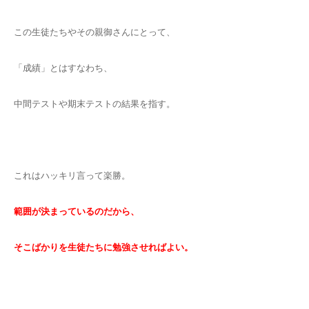
この生徒たちやその親御さんにとって、
「成績」とはすなわち、
中間テストや期末テストの結果を指す。
これはハッキリ言って楽勝。
範囲が決まっているのだから、
そこばかりを生徒たちに勉強させればよい。