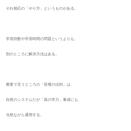
それ相応の「やり方」というものがある。
学習回数や学習時間の問題というよりも、
別のところに解決方法はある。
農業で言うところの「収穫の法則」は、
自然のシステムだが「真の学力」養成にも、
当然ながら通用する。