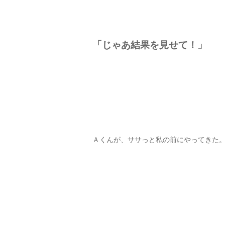
「じゃあ結果を見せて！」
Ａくんが、ササっと私の前にやってきた