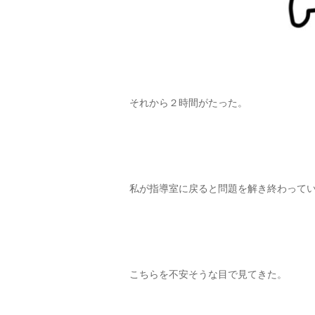
それから２時間がたった。
私が指導室に戻ると問題を解き終わって
こちらを不安そうな目で見てきた。