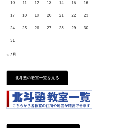
10
11
12
13
14
15
16
17
18
19
20
21
22
23
24
25
26
27
28
29
30
31
« 7月
北斗塾の教室一覧を見る