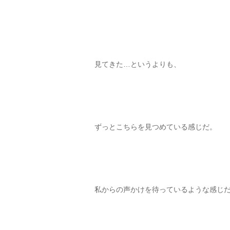
見てきた…というよりも、
ずっとこちらを見つめている感じだ。
私からの声かけを待っているような感じ