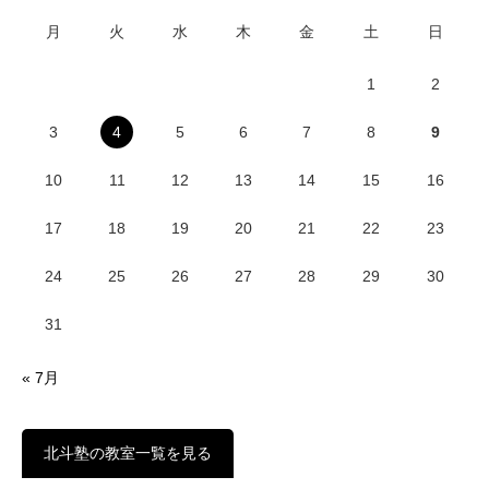
月
火
水
木
金
土
日
1
2
3
4
5
6
7
8
9
10
11
12
13
14
15
16
17
18
19
20
21
22
23
24
25
26
27
28
29
30
31
« 7月
北斗塾の教室一覧を見る