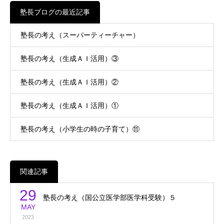
塾長ブログの最近記事
塾長の考え（スーパーティーチャー）
塾長の考え（生成ＡＩ活用）③
塾長の考え（生成ＡＩ活用）②
塾長の考え（生成ＡＩ活用）①
塾長の考え（小学生の時の子育て）⑪
関連記事
29
塾長の考え（国公立医学部医学科受験）５
MAY
2023