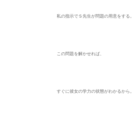
私の指示でＳ先生が問題の用意をする。
この問題を解かせれば、
すぐに彼女の学力の状態がわかるから。