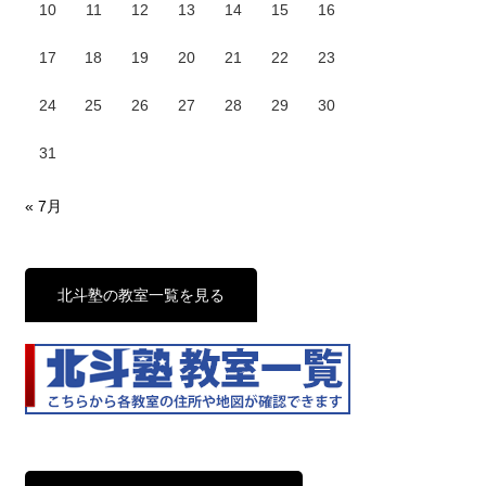
10
11
12
13
14
15
16
17
18
19
20
21
22
23
24
25
26
27
28
29
30
31
« 7月
北斗塾の教室一覧を見る