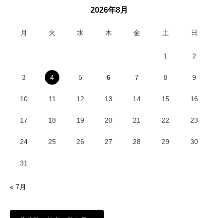
2026年8月
月
火
水
木
金
土
日
1
2
3
4
5
6
7
8
9
10
11
12
13
14
15
16
17
18
19
20
21
22
23
24
25
26
27
28
29
30
31
« 7月