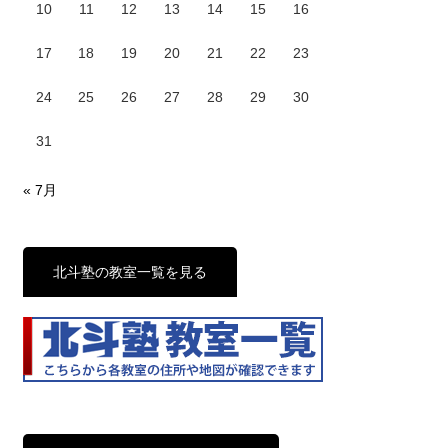
10
11
12
13
14
15
16
17
18
19
20
21
22
23
24
25
26
27
28
29
30
31
« 7月
北斗塾の教室一覧を見る