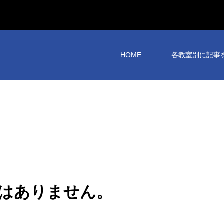
HOME
各教室別に記事
はありません。