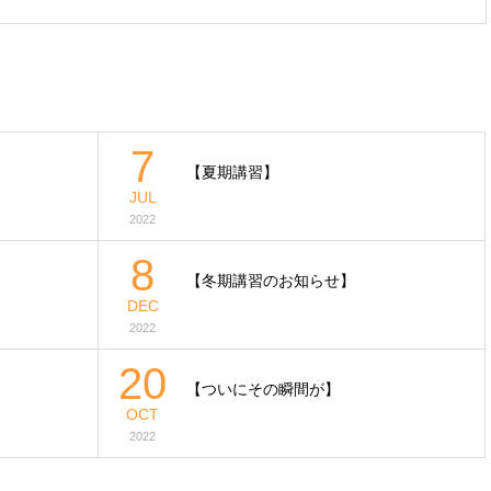
7
【夏期講習】
JUL
2022
8
【冬期講習のお知らせ】
DEC
2022
20
【ついにその瞬間が】
OCT
2022