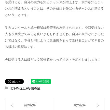
も受けると、自分の実力を知るチャンスが増えます。実力を知るチャ
ンスが増えるということは、その分成績を伸ばせるチャンスが増える
ということです。
学力コンクールと統一模試は希望者のみ受けられます。今回受けない
人も次回受けてみると良いかもしれませんね。自分の実力がわかるだ
けではなく、本番と同じように緊張感をもって受けることができるの
も模試の醍醐味です。
今回受ける人はほどよく緊張感をもってベストを尽くしましょう！
北斗塾 佐土原駅前教室
前の記事
次の記事