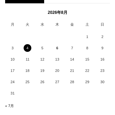
2026年8月
月
火
水
木
金
土
日
1
2
3
4
5
6
7
8
9
10
11
12
13
14
15
16
17
18
19
20
21
22
23
24
25
26
27
28
29
30
31
« 7月