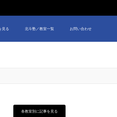
を見る
北斗塾／教室一覧
お問い合わせ
各教室別に記事を見る