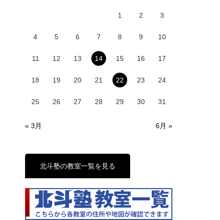
1
2
3
4
5
6
7
8
9
10
11
12
13
14
15
16
17
18
19
20
21
22
23
24
25
26
27
28
29
30
31
« 3月
6月 »
北斗塾の教室一覧を見る