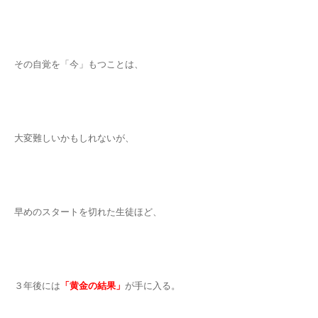
その自覚を「今」もつことは、
大変難しいかもしれないが、
早めのスタートを切れた生徒ほど、
３年後には
「黄金の結果」
が手に入る。