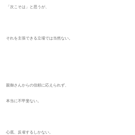
「次こそは」と思うが、
それを主張できる立場では当然ない。
親御さんからの信頼に応えられず、
本当に不甲斐ない。
心底、反省するしかない。