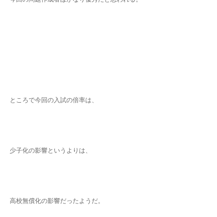
ところで今回の入試の倍率は、
少子化の影響というよりは、
高校無償化の影響だったようだ。