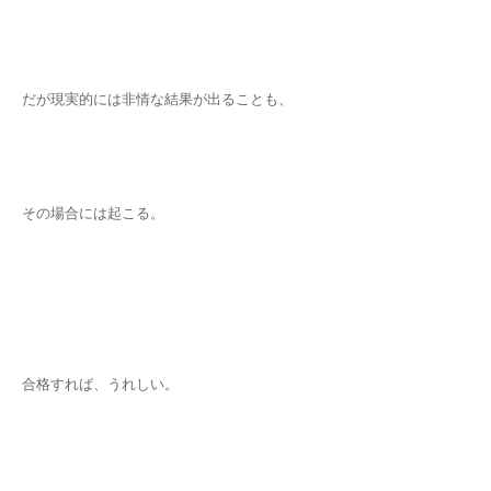
だが現実的には非情な結果が出ることも、
その場合には起こる。
合格すれば、うれしい。