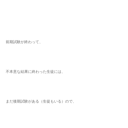
前期試験が終わって、
不本意な結果に終わった生徒には、
まだ後期試験がある（生徒もいる）ので、