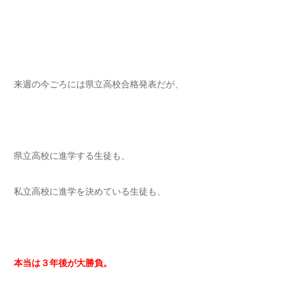
来週の今ごろには県立高校合格発表だが、
県立高校に進学する生徒も、
私立高校に進学を決めている生徒も、
本当は３年後が大勝負。