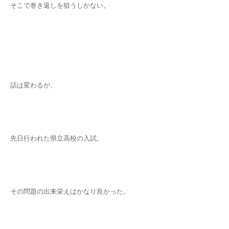
そこで巻き返しを狙うしかない。
話は変わるが、
先日行われた県立高校の入試。
その問題の出来栄えはかなり良かった。