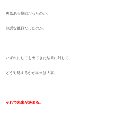
勇気ある挑戦だったのか、
無謀な挑戦だったのか。
いずれにしても出てきた結果に対して、
どう対処するかが本当は大事。
それで未来が決まる。