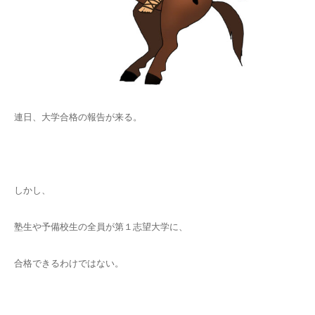
連日、大学合格の報告が来る。
しかし、
塾生や予備校生の全員が第１志望大学に、
合格できるわけではない。