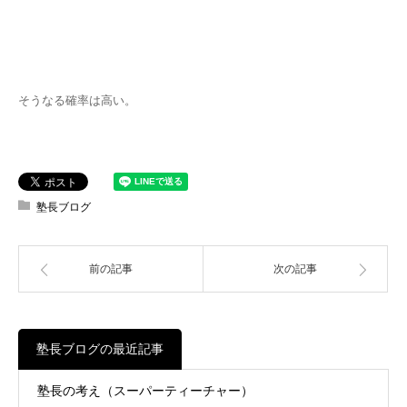
そうなる確率は高い。
塾長ブログ
前の記事
次の記事
塾長ブログの最近記事
塾長の考え（スーパーティーチャー）