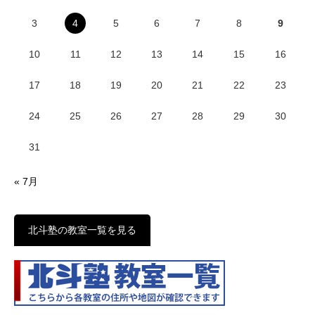
3
4
5
6
7
8
9
10
11
12
13
14
15
16
17
18
19
20
21
22
23
24
25
26
27
28
29
30
31
« 7月
北斗塾の教室一覧を見る