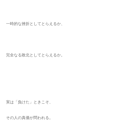
一時的な挫折としてとらえるか、
完全なる敗北としてとらえるか。
実は「負けた」ときこそ、
その人の真価が問われる。