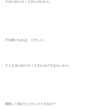
そのためにやってきたのだから。
不合格になれば、くやしい。
そうなるためにやってきたわけではないから。
挑戦して負けたときにどうするか？