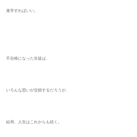
進学すればいい。
不合格になった生徒は、
いろんな思いが交錯するだろうが、
結局、人生はこれからも続く。