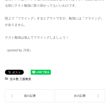
る前にテスト勉強に取り掛かってもいいわけです。
陸上で『フライング』するとアウトですが、勉強には『フライング』
がありません。
テスト勉強は進んでフライングしましょう！
（posted by 川添）
北斗塾 三股教室
前の記事
次の記事