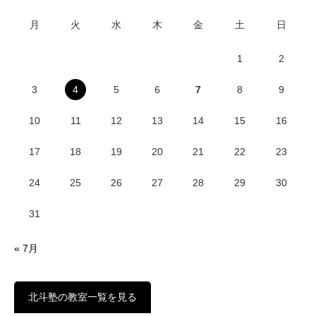
月
火
水
木
金
土
日
1
2
3
4
5
6
7
8
9
10
11
12
13
14
15
16
17
18
19
20
21
22
23
24
25
26
27
28
29
30
31
« 7月
北斗塾の教室一覧を見る