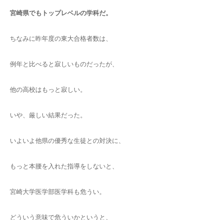
宮崎県でもトップレベルの学科だ。
ちなみに昨年度の東大合格者数は、
例年と比べると寂しいものだったが、
他の高校はもっと寂しい。
いや、厳しい結果だった。
いよいよ他県の優秀な生徒との対決に、
もっと本腰を入れた指導をしないと、
宮崎大学医学部医学科も危うい。
どういう意味で危ういかというと、