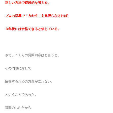
正しい方法で継続的な努力を、
プロの指導で「方向性」を見誤らなければ、
３年後には合格できると信じている。
さて、Ｋくんの質問内容はと言うと、
その問題に対して、
解答するための方針が立たない、
ということであった。
質問のしかたから、