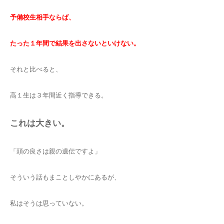
予備校生相手ならば、
たった１年間で結果を出さないといけない。
それと比べると、
高１生は３年間近く指導できる。
これは大きい。
「頭の良さは親の遺伝ですよ」
そういう話もまことしやかにあるが、
私はそうは思っていない。