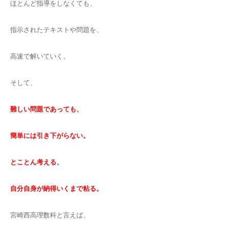
ほとんど指導をしなくても、
指示されたテキストや問題を、
高速で解いていく。
そして、
難しい問題であっても、
簡単には引き下がらない。
とことん考える、
自分自身が納得いくまで粘る。
宮崎西高理数科と言えば、