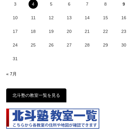
3
4
5
6
7
8
9
10
11
12
13
14
15
16
17
18
19
20
21
22
23
24
25
26
27
28
29
30
31
« 7月
北斗塾の教室一覧を見る