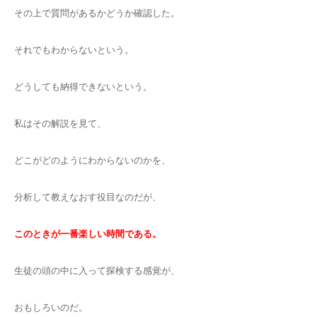
その上で質問があるかどうか確認した。
それでもわからないという。
どうしても納得できないという。
私はその解説を見て、
どこがどのようにわからないのかを、
分析して教えなおす役目なのだが、
このときが一番楽しい時間である。
生徒の頭の中に入って探検する感覚が、
おもしろいのだ。