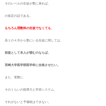
そのレベルの生徒が塾に来れば、
の仮定の話である。
もちろん理数科の生徒でなくても、
高１の４月から塾にいる生徒に関しては、
前提として本人が望むのならば、
宮崎大学医学部医学科に合格させたい。
また、実際に、
そのくらいの指導力と学習システム、
それがないと予備校はできない。